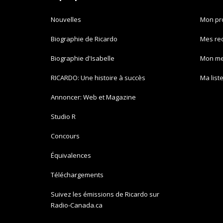
Nouvelles
Mon pro
Biographie de Ricardo
Mes re
Biographie d'Isabelle
Mon m
RICARDO: Une histoire à succès
Ma list
Annoncer: Web et Magazine
Studio R
Concours
Équivalences
Téléchargements
Suivez les émissions de Ricardo sur
Radio-Canada.ca