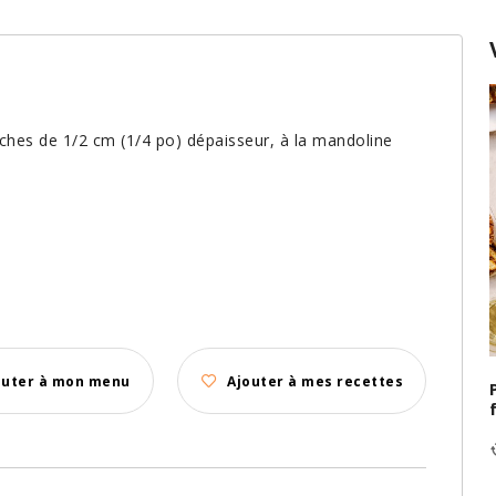
nches de 1/2 cm (1/4 po) dépaisseur, à la mandoline
outer à mon menu
Ajouter à mes recettes