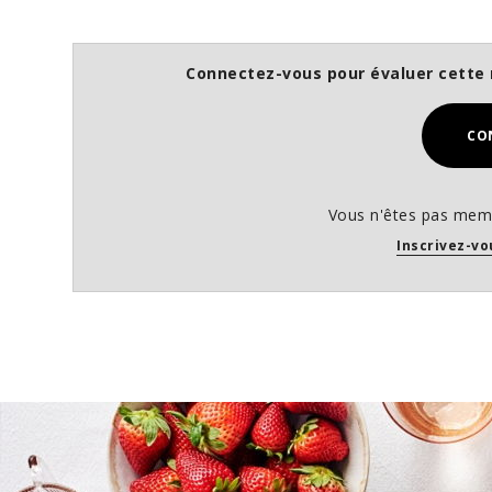
Connectez-vous pour évaluer cette 
CO
Vous n'êtes pas memb
Inscrivez-vo