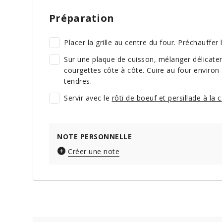
Préparation
Placer la grille au centre du four. Préchauffer 
Sur une plaque de cuisson, mélanger délicateme
courgettes côte à côte. Cuire au four environ
tendres.
Servir avec le
rôti de boeuf et persillade à l
NOTE PERSONNELLE
Créer une note