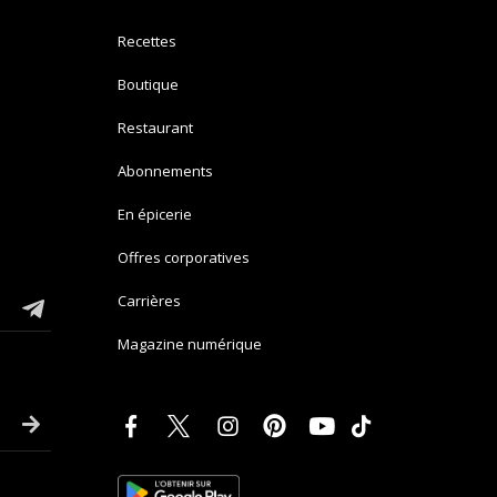
Recettes
Boutique
Restaurant
Abonnements
En épicerie
Offres corporatives
Carrières
Magazine numérique