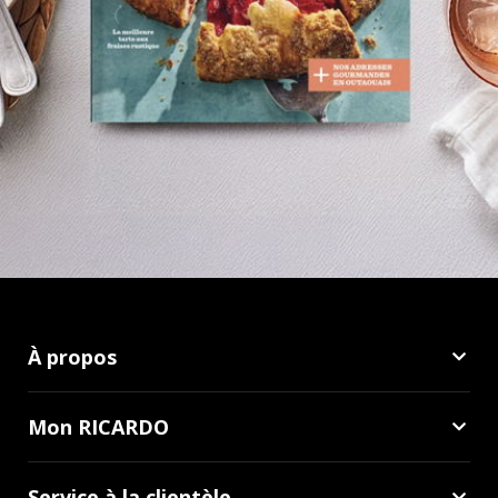
À propos
Mon RICARDO
Service à la clientèle