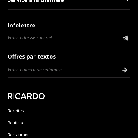
Infolettre
Offres par textos
Recettes
Boutique
Restaurant