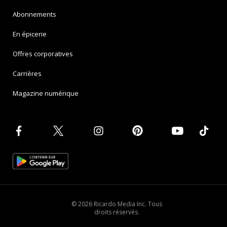
Abonnements
En épicerie
Offres corporatives
Carrières
Magazine numérique
© 2026 Ricardo Media Inc. Tous
droits réservés.