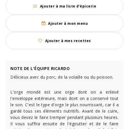
Ajouter à ma liste d'épicerie
Ajouter à mon menu
Ajouter à mes recettes
NOTE DE L'ÉQUIPE RICARDO
Délicieux avec du porc, de la volaille ou du poisson.
L'orge mondé est une orge dont on a enlevé
l'enveloppe extérieure, mais dont on a conservé tout
le son. C'est le type d'orge le plus nourrissant, car il a
gardé tous ses éléments nutritifs. Avant de le cuire,
vous devez le faire tremper pendant plusieurs heures.
Il vous suffira ensuite de l'égoutter et de le faire