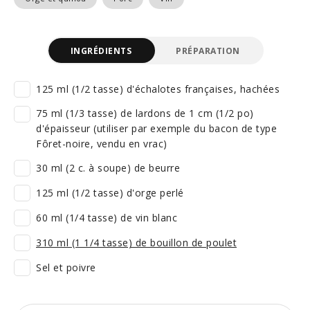
INGRÉDIENTS
PRÉPARATION
125 ml (1/2 tasse) d'échalotes françaises, hachées
75 ml (1/3 tasse) de lardons de 1 cm (1/2 po)
d'épaisseur (utiliser par exemple du bacon de type
Fôret-noire, vendu en vrac)
30 ml (2 c. à soupe) de beurre
125 ml (1/2 tasse) d'orge perlé
60 ml (1/4 tasse) de vin blanc
310 ml (1 1/4 tasse) de bouillon de poulet
Sel et poivre