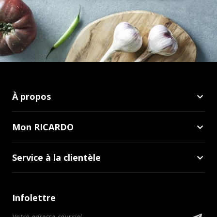
À propos
Mon RICARDO
Service à la clientèle
Infolettre