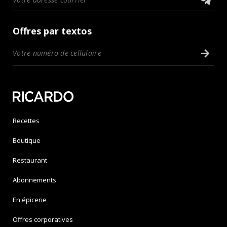
Offres par textos
Recettes
Boutique
Restaurant
Abonnements
En épicerie
Offres corporatives