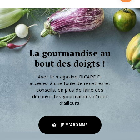
La gourmandise au
bout des doigts !
Avec le magazine RICARDO,
accédez à une foule de recettes et
conseils, en plus de faire des
découvertes gourmandes d’ici et
d’ailleurs.
JE M'ABONNE