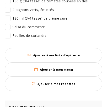
130 g (3/4 tasse) de tomates coupées en dés
2 oignons verts, émincés
180 ml (3/4 tasse) de crème sure
Salsa du commerce
Feuilles de coriandre
Ajouter à ma liste d'épicerie
Ajouter à mon menu
Ajouter à mes recettes
NOTE PERSONNELLE