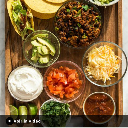
Voir la vidéo