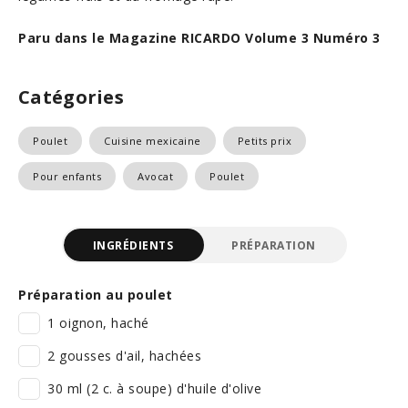
Paru dans le Magazine RICARDO Volume 3 Numéro 3
Catégories
Poulet
Cuisine mexicaine
Petits prix
Pour enfants
Avocat
Poulet
INGRÉDIENTS
PRÉPARATION
Préparation au poulet
1 oignon, haché
2 gousses d'ail, hachées
30 ml (2 c. à soupe) d'huile d'olive