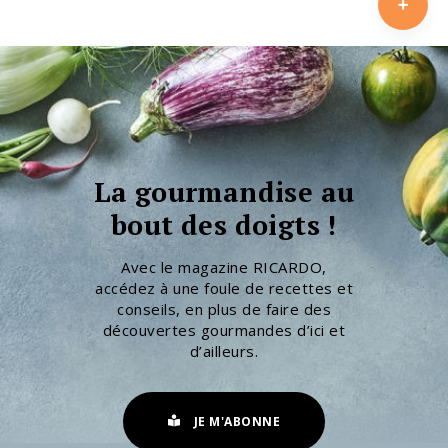
La gourmandise au
bout des doigts !
Avec le magazine RICARDO,
accédez à une foule de recettes et
conseils, en plus de faire des
découvertes gourmandes d’ici et
d’ailleurs.
JE M'ABONNE