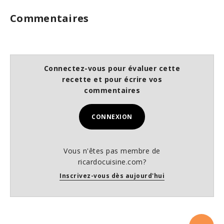
Commentaires
Connectez-vous pour évaluer cette
recette et pour écrire vos
commentaires
CONNEXION
Vous n'êtes pas membre de
ricardocuisine.com?
Inscrivez-vous dès aujourd'hui