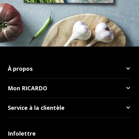
À propos
Mon RICARDO
Service à la clientèle
Infolettre