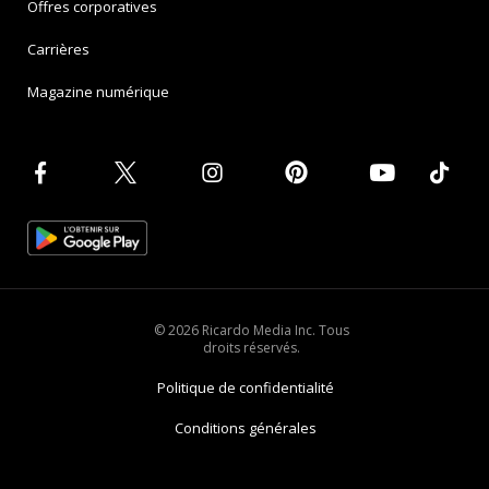
Offres corporatives
Carrières
Magazine numérique
© 2026 Ricardo Media Inc. Tous
droits réservés.
Politique de confidentialité
Conditions générales