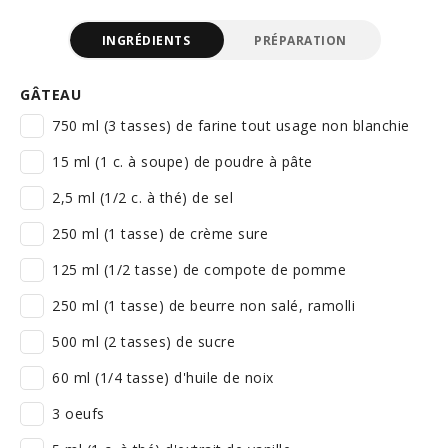
INGRÉDIENTS
PRÉPARATION
GÂTEAU
750 ml (3 tasses) de farine tout usage non blanchie
15 ml (1 c. à soupe) de poudre à pâte
2,5 ml (1/2 c. à thé) de sel
250 ml (1 tasse) de crème sure
125 ml (1/2 tasse) de compote de pomme
250 ml (1 tasse) de beurre non salé, ramolli
500 ml (2 tasses) de sucre
60 ml (1/4 tasse) d'huile de noix
3 oeufs