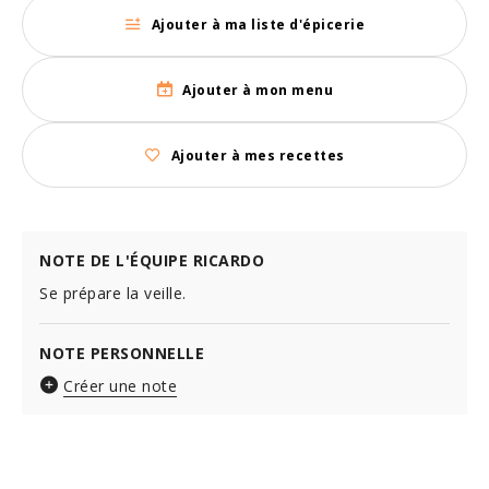
Ajouter à ma liste d'épicerie
Ajouter à mon menu
Ajouter à mes recettes
NOTE DE L'ÉQUIPE RICARDO
Se prépare la veille.
NOTE PERSONNELLE
Créer une note