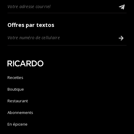
Offres par textos
Recettes
Boutique
Restaurant
Abonnements
En épicerie