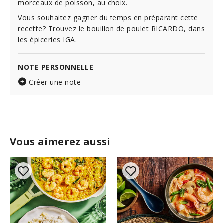
morceaux de poisson, au choix.
Vous souhaitez gagner du temps en préparant cette
recette? Trouvez le
bouillon de poulet RICARDO
, dans
les épiceries IGA.
NOTE PERSONNELLE
Créer une note
Vous aimerez aussi