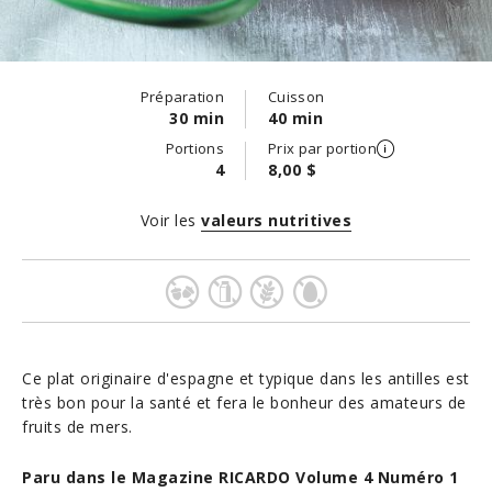
Préparation
Cuisson
30 min
40 min
Portions
Prix par portion
4
8,00 $
Voir les
valeurs nutritives
Ce plat originaire d'espagne et typique dans les antilles est
très bon pour la santé et fera le bonheur des amateurs de
fruits de mers.
Paru dans le Magazine RICARDO Volume 4 Numéro 1