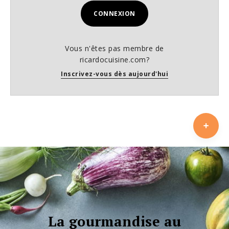
CONNEXION
Vous n'êtes pas membre de
ricardocuisine.com?
Inscrivez-vous dès aujourd'hui
La gourmandise au