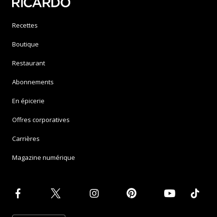
Recettes
Boutique
Restaurant
Abonnements
En épicerie
Offres corporatives
Carrières
Magazine numérique