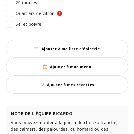
20 moules
Quartiers de citron
Sel et poivre
Ajouter à ma liste d'épicerie
Ajouter à mon menu
Ajouter à mes recettes
NOTE DE L'ÉQUIPE RICARDO
Vous pouvez ajouter à la paella du chorizo tranché,
des calmars, des palourdes, du homard ou des