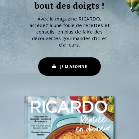
bout des doigts !
Avec le magazine RICARDO,
accédez à une foule de recettes et
conseils, en plus de faire des
découvertes gourmandes d’ici et
d’ailleurs.
JE M'ABONNE