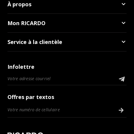
À propos
Mon RICARDO
Service à la clientèle
Infolettre
Offres par textos