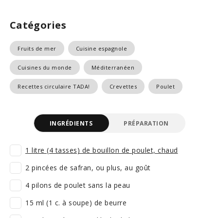
Catégories
Fruits de mer
Cuisine espagnole
Cuisines du monde
Méditerranéen
Recettes circulaire TADA!
Crevettes
Poulet
INGRÉDIENTS
PRÉPARATION
1 litre (4 tasses) de bouillon de poulet, chaud
2 pincées de safran, ou plus, au goût
4 pilons de poulet sans la peau
15 ml (1 c. à soupe) de beurre