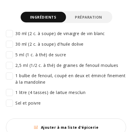
INGRÉDIENTS
PRÉPARATION
30 ml (2 c. à soupe) de vinaigre de vin blanc
30 ml (2 c. à soupe) d'huile dolive
5 ml (1 c. à thé) de sucre
2,5 ml (1/2 c. à thé) de graines de fenouil moulues
1 bulbe de fenouil, coupé en deux et émincé finement
à la mandoline
1 litre (4 tasses) de laitue mesclun
Sel et poivre
Ajouter à ma liste d'épicerie