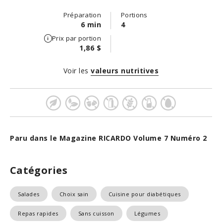
Préparation
Portions
6 min
4
Prix par portion
1,86 $
Voir les
valeurs nutritives
Paru dans le Magazine RICARDO Volume 7 Numéro 2
Catégories
Salades
Choix sain
Cuisine pour diabétiques
Repas rapides
Sans cuisson
Légumes