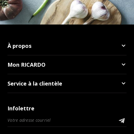
À propos
Mon RICARDO
Service à la clientèle
Infolettre