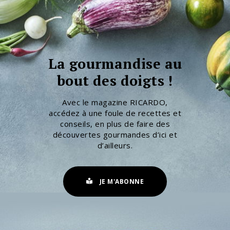
La gourmandise au
bout des doigts !
Avec le magazine RICARDO,
accédez à une foule de recettes et
conseils, en plus de faire des
découvertes gourmandes d’ici et
d’ailleurs.
JE M'ABONNE