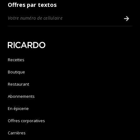
Offres par textos
Recettes
Boutique
Restaurant
Abonnements
En épicerie
Offres corporatives
Carrières