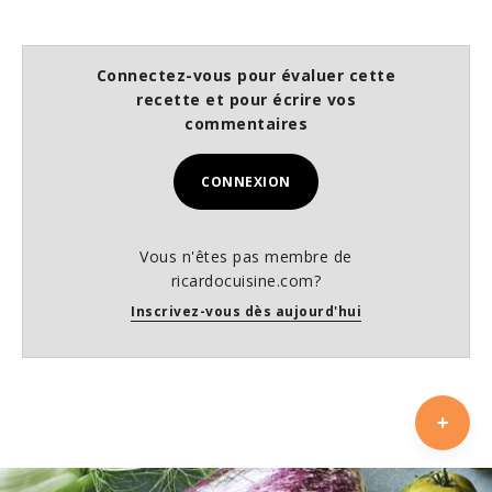
Connectez-vous pour évaluer cette
recette et pour écrire vos
commentaires
CONNEXION
Vous n'êtes pas membre de
ricardocuisine.com?
Inscrivez-vous dès aujourd'hui