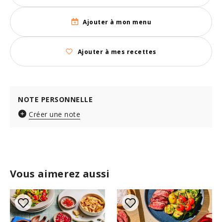
Ajouter à mon menu
Ajouter à mes recettes
NOTE PERSONNELLE
Créer une note
Vous aimerez aussi