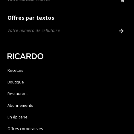
Offres par textos
Recettes
Boutique
Restaurant
Abonnements
En épicerie
Offres corporatives