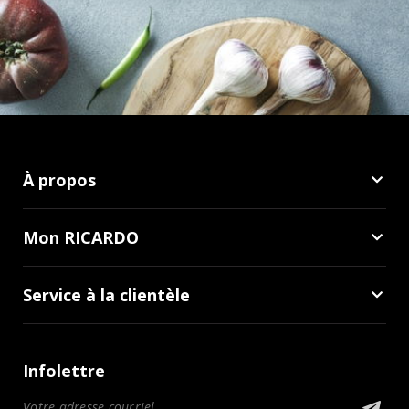
À propos
Mon RICARDO
Service à la clientèle
Infolettre