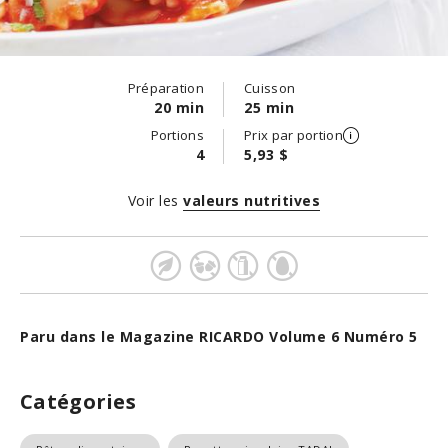
Préparation
Cuisson
20 min
25 min
Portions
Prix par portion
4
5,93 $
Voir les
valeurs nutritives
Paru dans le Magazine RICARDO Volume 6 Numéro 5
Catégories