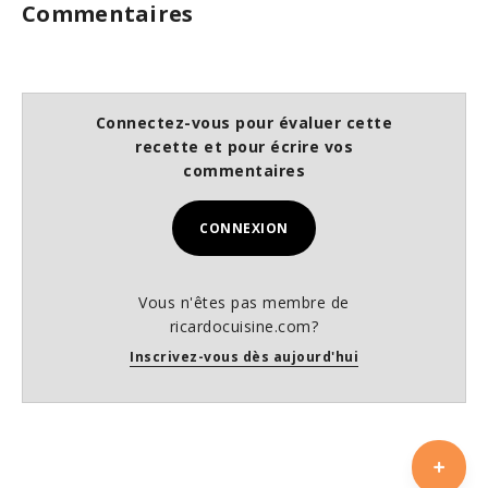
Commentaires
Connectez-vous pour évaluer cette
recette et pour écrire vos
commentaires
CONNEXION
Vous n'êtes pas membre de
ricardocuisine.com?
Inscrivez-vous dès aujourd'hui