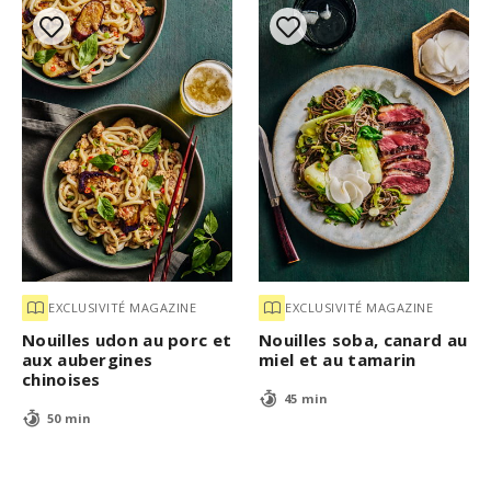
EXCLUSIVITÉ MAGAZINE
EXCLUSIVITÉ MAGAZINE
Nouilles udon au porc et
Nouilles soba, canard au
aux aubergines
miel et au tamarin
chinoises
45 min
50 min