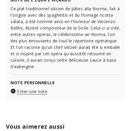
Ce plat traditionnel silicien de pâtes alla Norma, fait à
l'origine avec des spaghettis et du fromage ricotta
salata, a été nommé ainsi en l'honneur de Vincenzo
Bellini, illustre compositeur de la Sicile. Celui-ci a créé,
entre autres opéras, le célébrissime air Norma, l'un
des plus émouvants de tout le répertoire opératique.
Et l'on raconte qu'un chef silicien aurait été si emballé
et si inspiré par cet opéra qu'aussitôt retourné en
cuisine, il aurait conçu cette délicieuse sauce à base
d'aubergine.
NOTE PERSONNELLE
Créer une note
Vous aimerez aussi