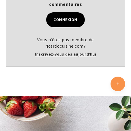
commentaires
CONNEXION
Vous n'êtes pas membre de
ricardocuisine.com?
Inscrivez-vous dès aujourd'hui