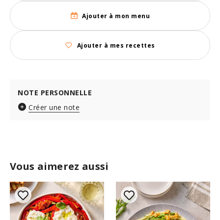
Ajouter à mon menu
Ajouter à mes recettes
NOTE PERSONNELLE
Créer une note
Vous aimerez aussi