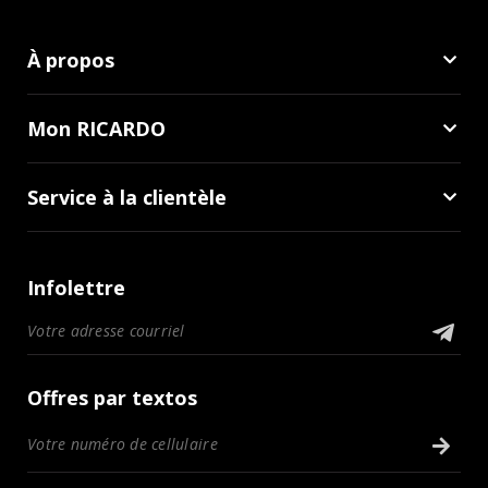
À propos
Mon RICARDO
Service à la clientèle
Infolettre
Offres par textos