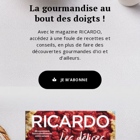
La gourmandise au
bout des doigts !
Avec le magazine RICARDO,
accédez à une foule de recettes et
conseils, en plus de faire des
découvertes gourmandes d’ici et
d’ailleurs.
JE M'ABONNE