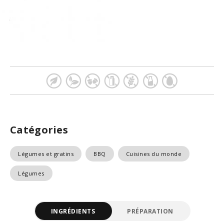
Catégories
Légumes et gratins
BBQ
Cuisines du monde
Légumes
INGRÉDIENTS
PRÉPARATION