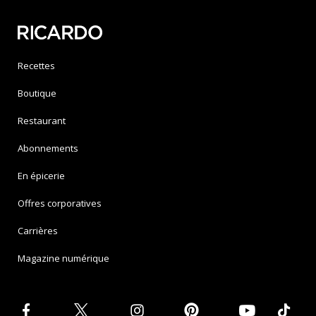
Recettes
Boutique
Restaurant
Abonnements
En épicerie
Offres corporatives
Carrières
Magazine numérique