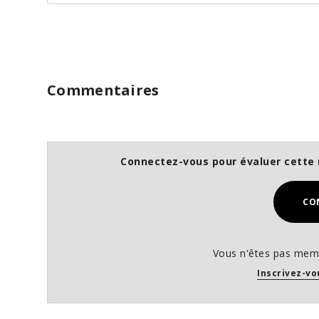
Commentaires
Connectez-vous pour évaluer cette 
CO
Vous n'êtes pas memb
Inscrivez-vo