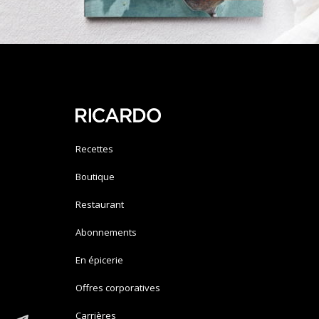
Recettes
Boutique
Restaurant
Abonnements
En épicerie
Offres corporatives
Carrières