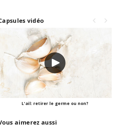
Capsules vidéo
L'ail: retirer le germe ou non?
Vous aimerez aussi