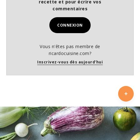
recette et pour écrire vos
commentaires
CONNEXION
Vous n'êtes pas membre de
ricardocuisine.com?
Inscrivez-vous dès aujourd'hui