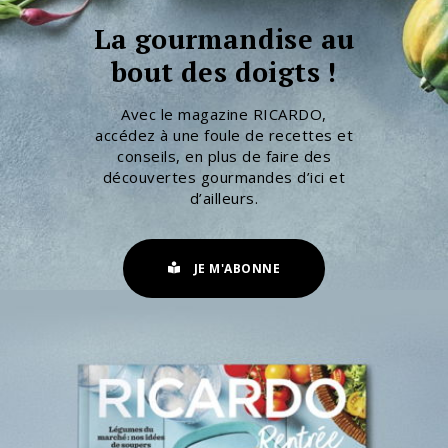
La gourmandise au
bout des doigts !
Avec le magazine RICARDO,
accédez à une foule de recettes et
conseils, en plus de faire des
découvertes gourmandes d’ici et
d’ailleurs.
JE M'ABONNE