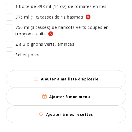
1 boîte de 398 ml (14 oz) de tomates en dés
375 ml (1 ½ tasse) de riz basmati
750 ml (3 tasses) de haricots verts coupés en
tronçons, cuits
2 à 3 oignons verts, émincés
Sel et poivre
Ajouter à ma liste d'épicerie
Ajouter à mon menu
Ajouter à mes recettes