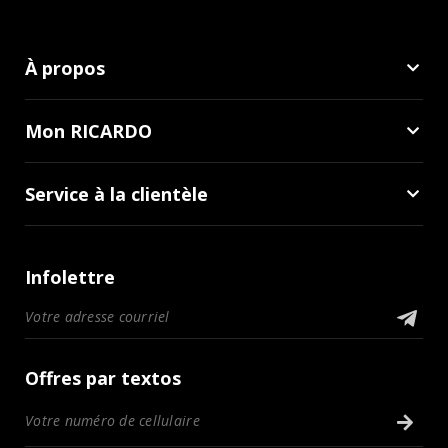
À propos
Mon RICARDO
Service à la clientèle
Infolettre
Offres par textos