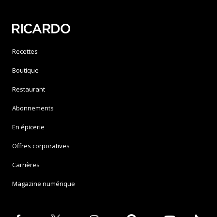
Recettes
Boutique
Restaurant
Abonnements
En épicerie
Offres corporatives
Carrières
Magazine numérique