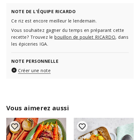
NOTE DE L'ÉQUIPE RICARDO
Ce riz est encore meilleur le lendemain.
Vous souhaitez gagner du temps en préparant cette
recette? Trouvez le
bouillon de poulet RICARDO
, dans
les épiceries IGA.
NOTE PERSONNELLE
Créer une note
Vous aimerez aussi