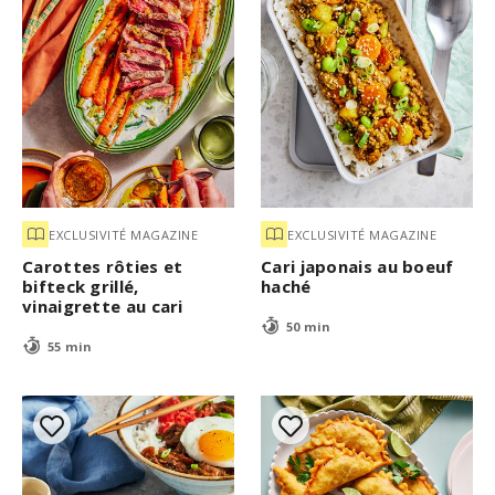
EXCLUSIVITÉ MAGAZINE
EXCLUSIVITÉ MAGAZINE
Carottes rôties et
Cari japonais au boeuf
bifteck grillé,
haché
vinaigrette au cari
50 min
55 min