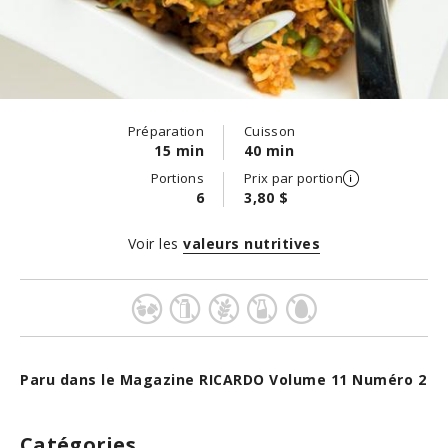
Préparation
Cuisson
15 min
40 min
Portions
Prix par portion
6
3,80 $
Voir les
valeurs nutritives
Paru dans le Magazine RICARDO Volume 11 Numéro 2
Catégories