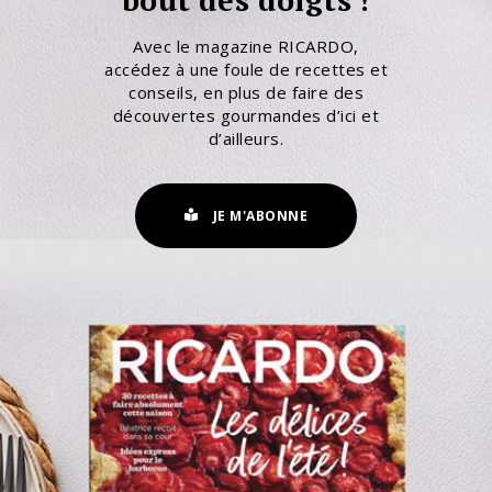
Avec le magazine RICARDO,
accédez à une foule de recettes et
conseils, en plus de faire des
découvertes gourmandes d’ici et
d’ailleurs.
JE M'ABONNE