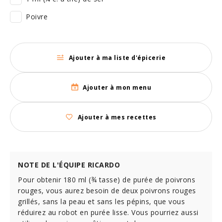
Poivre
Ajouter à ma liste d'épicerie
Ajouter à mon menu
Ajouter à mes recettes
NOTE DE L'ÉQUIPE RICARDO
Pour obtenir 180 ml (¾ tasse) de purée de poivrons
rouges, vous aurez besoin de deux poivrons rouges
grillés, sans la peau et sans les pépins, que vous
réduirez au robot en purée lisse. Vous pourriez aussi