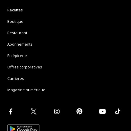
Recettes
Boutique
Restaurant
Abonnements
En épicerie
Offres corporatives
Carrières
Magazine numérique