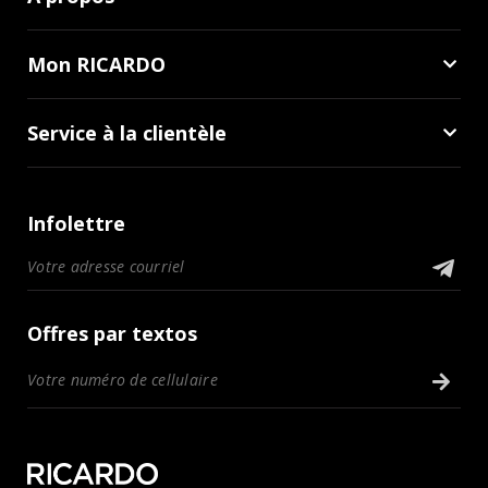
Mon RICARDO
Service à la clientèle
Infolettre
Offres par textos