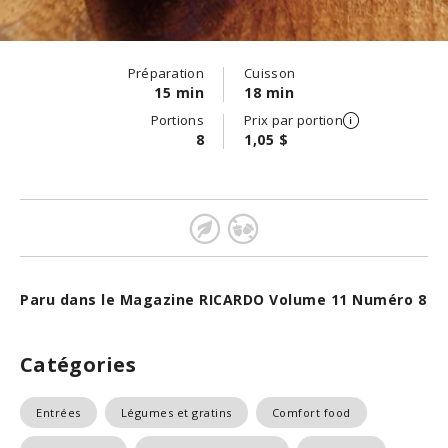
Préparation
Cuisson
15 min
18 min
Portions
Prix par portion
8
1,05 $
Paru dans le Magazine RICARDO Volume 11 Numéro 8
Catégories
Entrées
Légumes et gratins
Comfort food