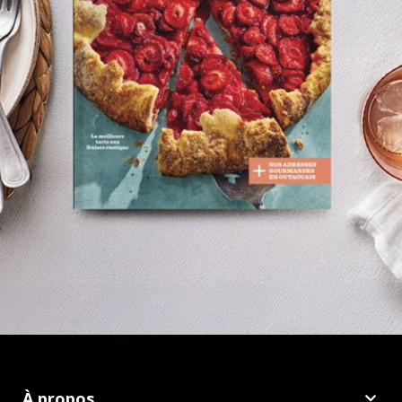
À propos