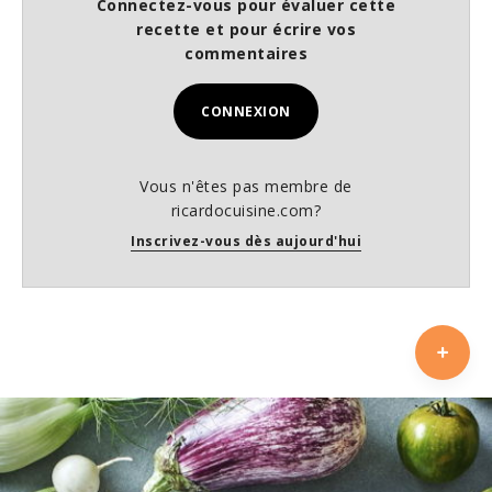
Connectez-vous pour évaluer cette
recette et pour écrire vos
commentaires
CONNEXION
Vous n'êtes pas membre de
ricardocuisine.com?
Inscrivez-vous dès aujourd'hui