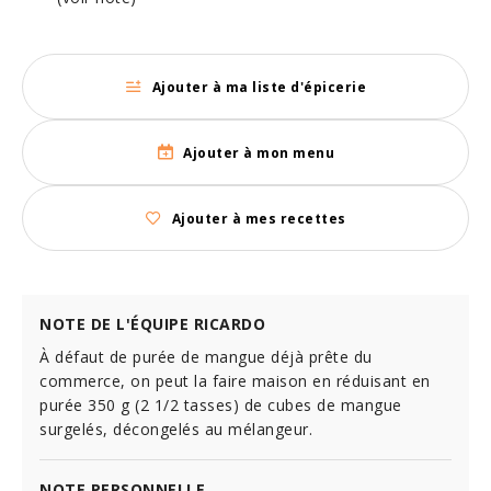
Ajouter à ma liste d'épicerie
Ajouter à mon menu
Ajouter à mes recettes
NOTE DE L'ÉQUIPE RICARDO
À défaut de purée de mangue déjà prête du
commerce, on peut la faire maison en réduisant en
purée 350 g (2 1/2 tasses) de cubes de mangue
surgelés, décongelés au mélangeur.
NOTE PERSONNELLE