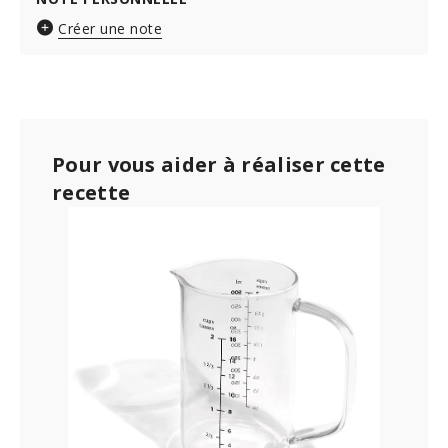
Créer une note
Pour vous aider à réaliser cette
recette