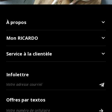
À propos
Mon RICARDO
Service à la clientèle
Infolettre
Offres par textos