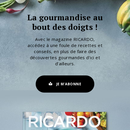
La gourmandise au
bout des doigts !
Avec le magazine RICARDO,
accédez à une foule de recettes et
conseils, en plus de faire des
découvertes gourmandes d’ici et
d’ailleurs.
JE M'ABONNE