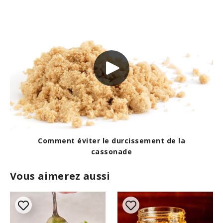
Comment éviter le durcissement de la
cassonade
Vous aimerez aussi