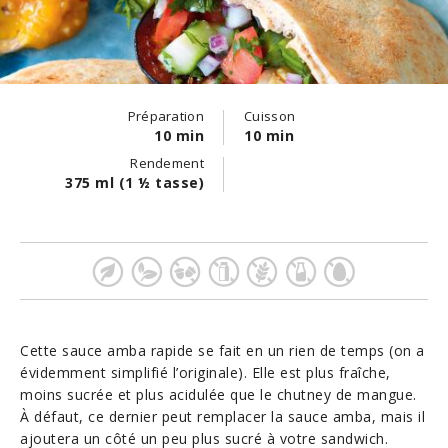
Préparation
Cuisson
10 min
10 min
Rendement
375 ml (1 ½ tasse)
Cette sauce amba rapide se fait en un rien de temps (on a
évidemment simplifié l’originale). Elle est plus fraîche,
moins sucrée et plus acidulée que le chutney de mangue.
À défaut, ce dernier peut remplacer la sauce amba, mais il
ajoutera un côté un peu plus sucré à votre sandwich.