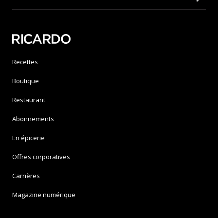
Recettes
Boutique
Restaurant
Abonnements
En épicerie
Offres corporatives
Carrières
Magazine numérique