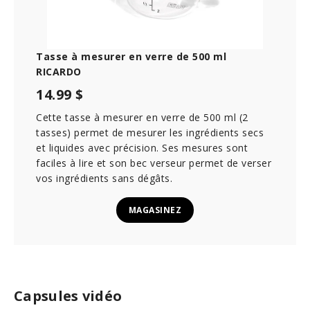
Tasse à mesurer en verre de 500 ml
RICARDO
14.99 $
Cette tasse à mesurer en verre de 500 ml (2
tasses) permet de mesurer les ingrédients secs
et liquides avec précision. Ses mesures sont
faciles à lire et son bec verseur permet de verser
vos ingrédients sans dégâts.
MAGASINEZ
Capsules vidéo