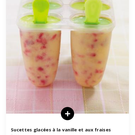
Sucettes glacées à la vanille et aux fraises