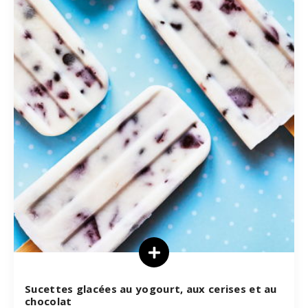
Sucettes glacées au yogourt, aux cerises et au
chocolat