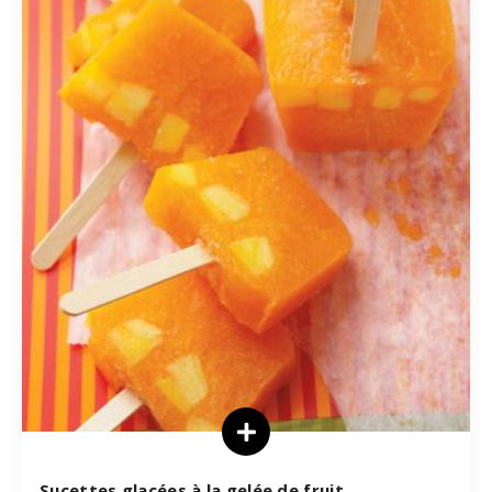
Sucettes glacées à la gelée de fruit