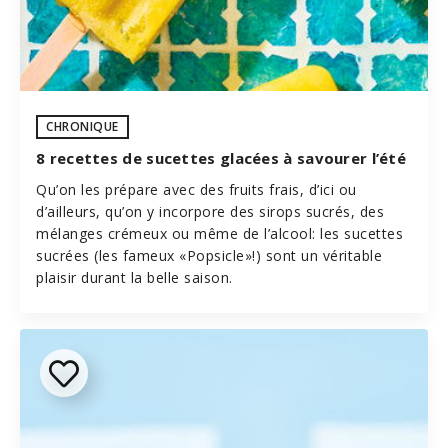
CHRONIQUE
8 recettes de sucettes glacées à savourer l’été
Qu’on les prépare avec des fruits frais, d’ici ou
d’ailleurs, qu’on y incorpore des sirops sucrés, des
mélanges crémeux ou même de l’alcool: les sucettes
sucrées (les fameux «Popsicle»!) sont un véritable
plaisir durant la belle saison.