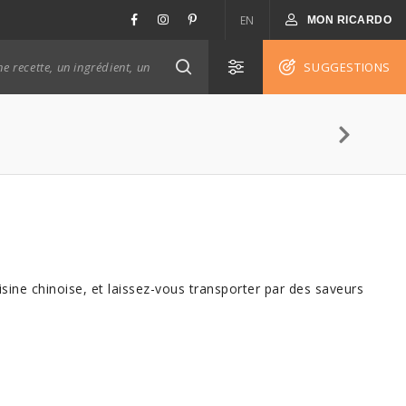
EN
MON RICARDO
SUGGESTIONS
sine chinoise, et laissez-vous transporter par des saveurs