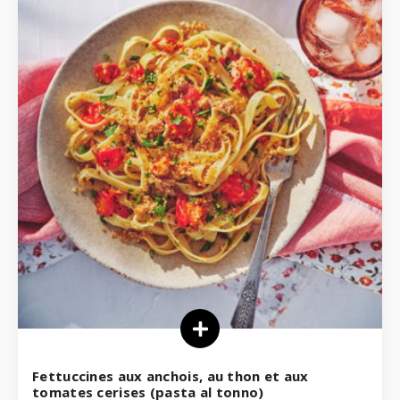
Fettuccines aux anchois, au thon et aux
tomates cerises (pasta al tonno)