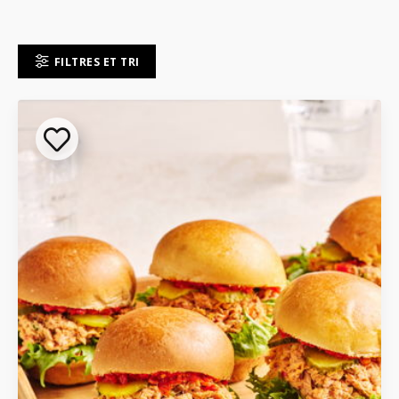
FILTRES ET TRI