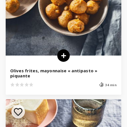
Olives frites, mayonnaise « antipasto »
piquante
34 min