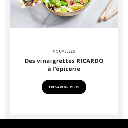
NOUVELLES
Des vinaigrettes RICARDO
à l’épicerie
EN SAVOIR PLUS