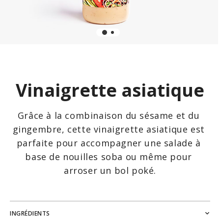
Vinaigrette asiatique
Grâce à la combinaison du sésame et du 
gingembre, cette vinaigrette asiatique est 
parfaite pour accompagner une salade à 
base de nouilles soba ou même pour 
arroser un bol poké.
INGRÉDIENTS