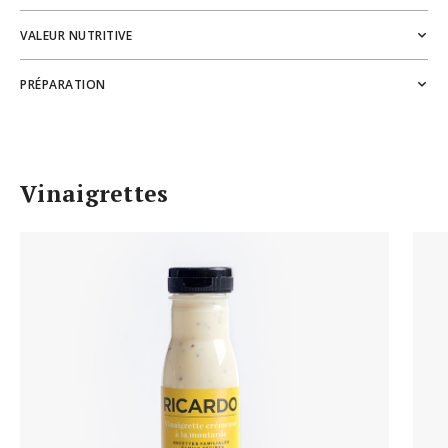
VALEUR NUTRITIVE
PRÉPARATION
Vinaigrettes