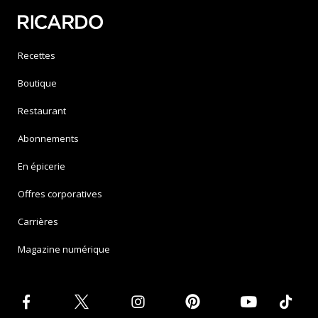
Recettes
Boutique
Restaurant
Abonnements
En épicerie
Offres corporatives
Carrières
Magazine numérique