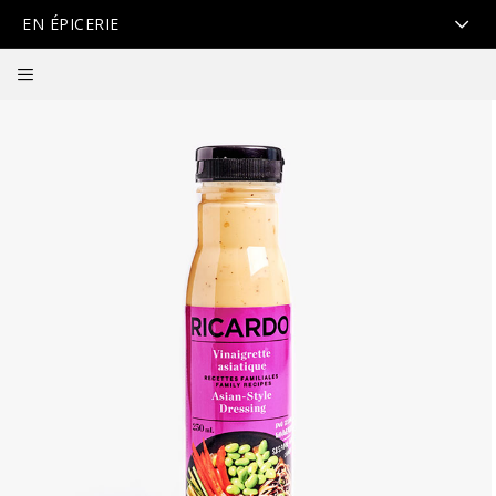
EN ÉPICERIE