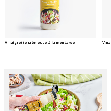
Vinaigrette crémeuse à la moutarde
Vina