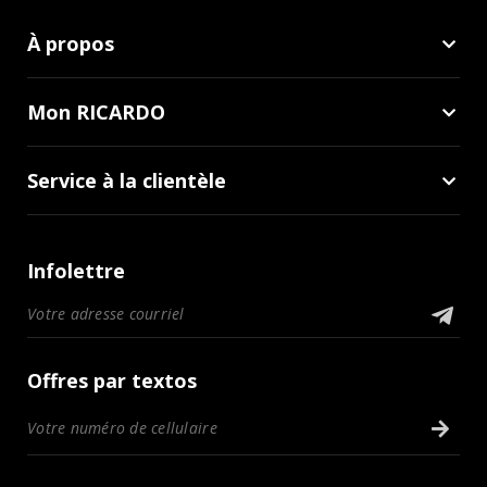
À propos
Mon RICARDO
Service à la clientèle
Infolettre
Offres par textos