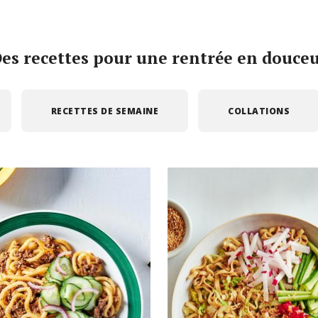
es recettes pour une rentrée en douce
RECETTES DE SEMAINE
COLLATIONS