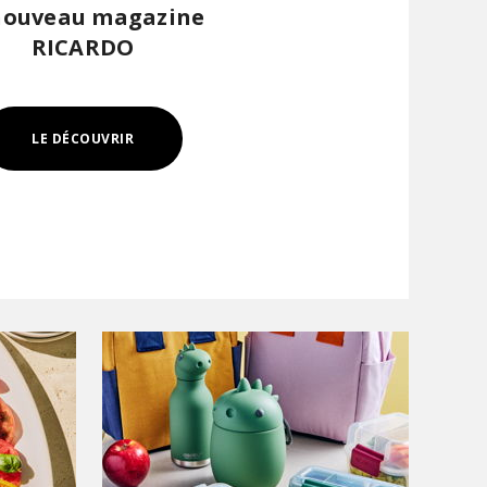
nouveau magazine
RICARDO
LE DÉCOUVRIR