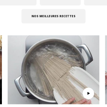
NOS MEILLEURES RECETTES