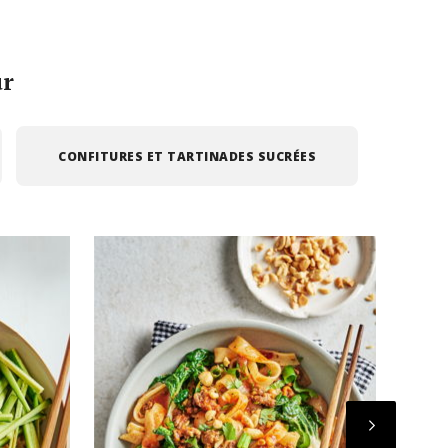
ur
CONFITURES ET TARTINADES SUCRÉES