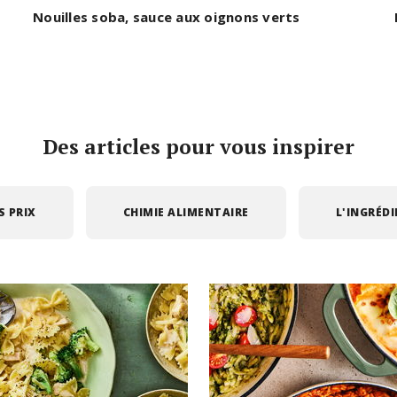
Nouilles soba, sauce aux oignons verts
Des articles pour vous inspirer
S PRIX
CHIMIE ALIMENTAIRE
L'INGRÉD