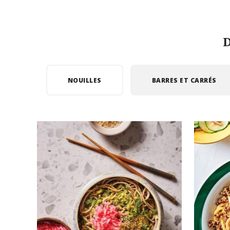
D
NOUILLES
BARRES ET CARRÉS