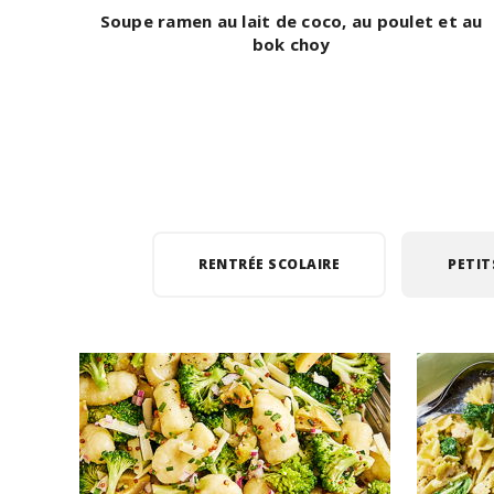
Soupe ramen au lait de coco, au poulet et au
bok choy
RENTRÉE SCOLAIRE
PETIT