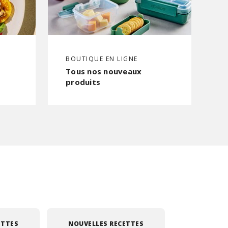
BOUTIQUE EN LIGNE
Tous nos nouveaux
produits
ETTES
NOUVELLES RECETTES