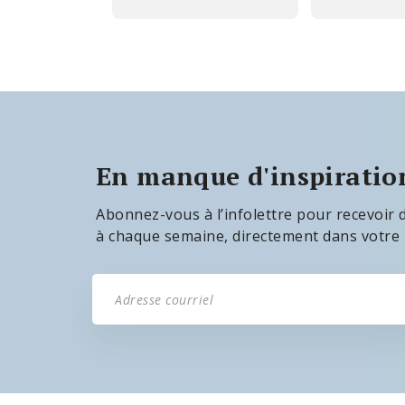
En manque d'inspiratio
Abonnez-vous à l’infolettre pour recevoir 
à chaque semaine, directement dans votre b