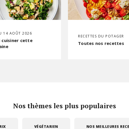
U 14 AOÛT 2026
RECETTES DU POTAGER
 cuisiner cette
Toutes nos recettes
aine
Nos thèmes les plus populaires
RIX
VÉGÉTARIEN
NOS MEILLEURES REC