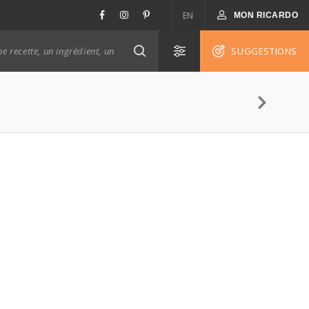
EN
MON RICARDO
SUGGESTIONS