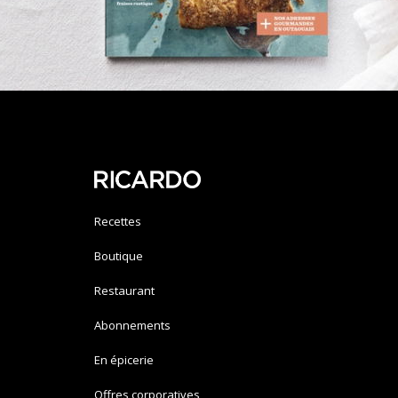
Recettes
Boutique
Restaurant
Abonnements
En épicerie
Offres corporatives