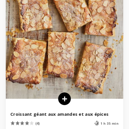
Croissant géant aux amandes et aux épices
(4)
1 h 35 min