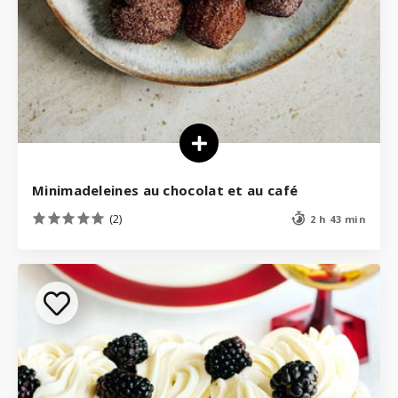
Minimadeleines au chocolat et au café
(2)
2 h 43 min