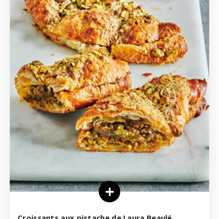
Croissants aux pistache de Laura Beaulé