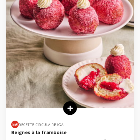
RECETTE CIRCULAIRE IGA
Beignes à la framboise