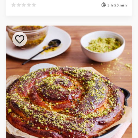
5 h 50 min