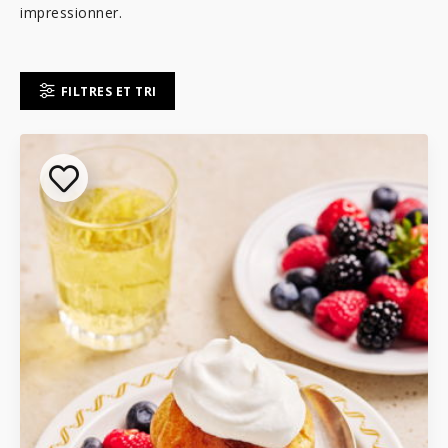
impressionner.
FILTRES ET TRI