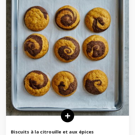
Biscuits à la citrouille et aux épices