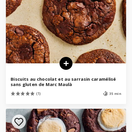
Biscuits au chocolat et au sarrasin caramélisé
sans gluten de Marc Maulà
(1)
35 min