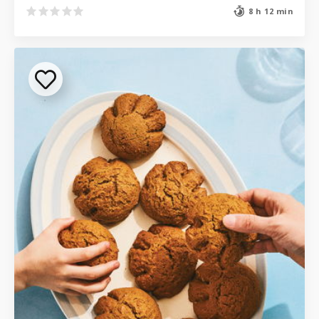
8 h 12 min