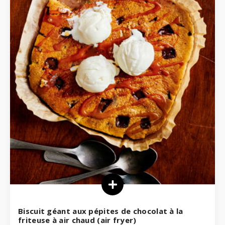
Biscuit géant aux pépites de chocolat à la
friteuse à air chaud (air fryer)