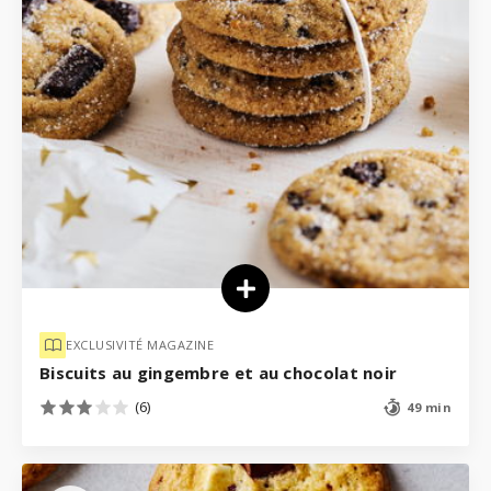
EXCLUSIVITÉ MAGAZINE
Biscuits au gingembre et au chocolat noir
(6)
49 min