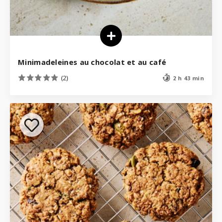
Minimadeleines au chocolat et au café
(2)
2 h 43 min