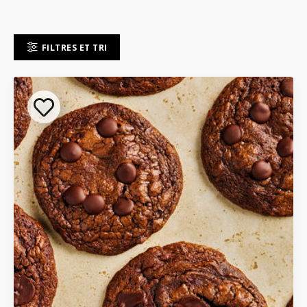
FILTRES ET TRI