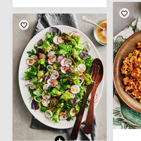
VOIR LA RECETTE