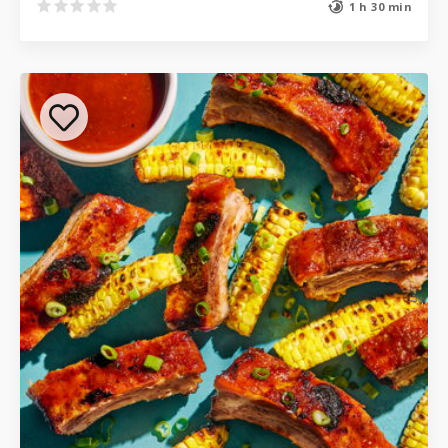
1 h 30 min