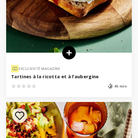
EXCLUSIVITÉ MAGAZINE
Tartines à la ricotta et à l’aubergine
45 min