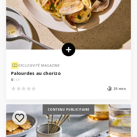
EXCLUSIVITÉ MAGAZINE
Palourdes au chorizo
$
$
$
$
25 min
CONTENU PUBLICITAIRE