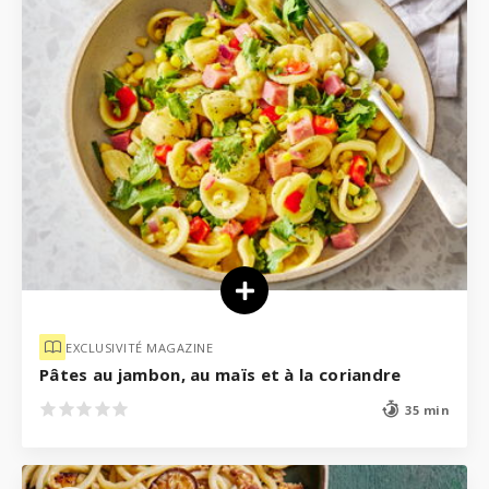
EXCLUSIVITÉ MAGAZINE
Pâtes au jambon, au maïs et à la coriandre
35 min