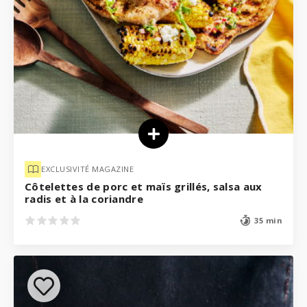
EXCLUSIVITÉ MAGAZINE
Côtelettes de porc et maïs grillés, salsa aux
radis et à la coriandre
35 min