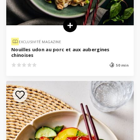
EXCLUSIVITÉ MAGAZINE
Nouilles udon au porc et aux aubergines
chinoises
50 min