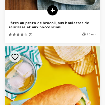
Pâtes au pesto de brocoli, aux boulettes de
saucisses et aux bocconcinis
(2)
50 min