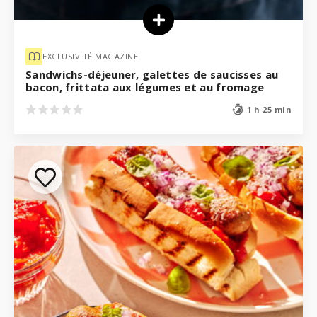
EXCLUSIVITÉ MAGAZINE
Sandwichs-déjeuner, galettes de saucisses au
bacon, frittata aux légumes et au fromage
1 h 25 min