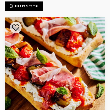
FILTRES ET TRI