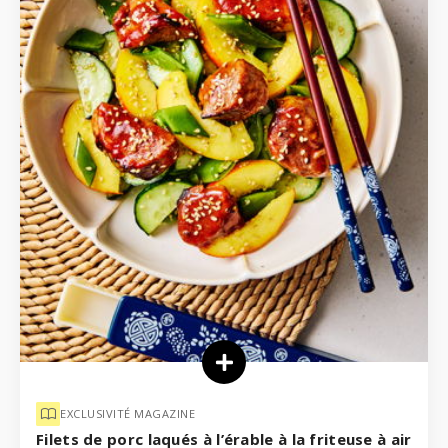
EXCLUSIVITÉ MAGAZINE
Filets de porc laqués à l’érable à la friteuse à air