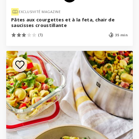
EXCLUSIVITÉ MAGAZINE
Pâtes aux courgettes et à la feta, chair de
saucisses croustillante
(1)
35 min