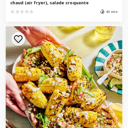
chaud (air fryer), salade croquante
43 min