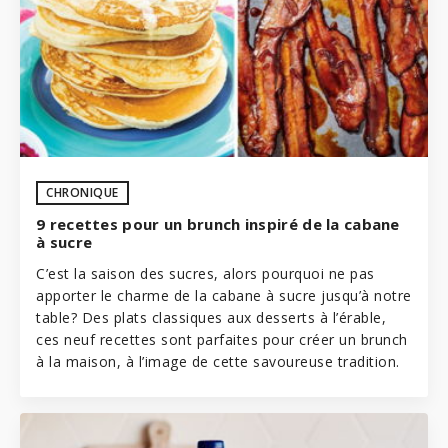
CHRONIQUE
9 recettes pour un brunch inspiré de la cabane
à sucre
C’est la saison des sucres, alors pourquoi ne pas
apporter le charme de la cabane à sucre jusqu’à notre
table? Des plats classiques aux desserts à l’érable,
ces neuf recettes sont parfaites pour créer un brunch
à la maison, à l’image de cette savoureuse tradition.