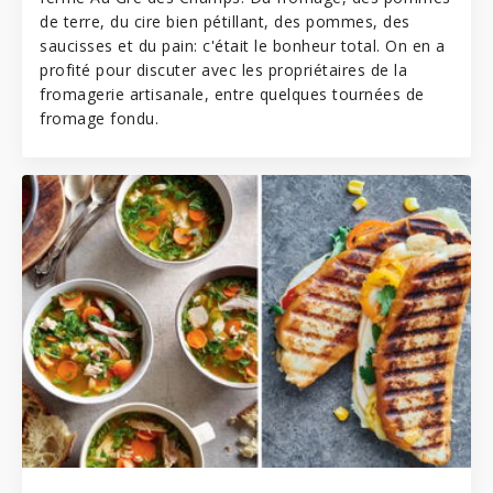
de terre, du cire bien pétillant, des pommes, des
saucisses et du pain: c'était le bonheur total. On en a
profité pour discuter avec les propriétaires de la
fromagerie artisanale, entre quelques tournées de
fromage fondu.