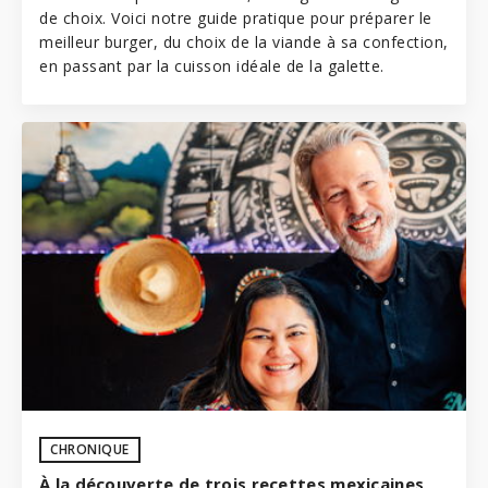
de choix. Voici notre guide pratique pour préparer le
meilleur burger, du choix de la viande à sa confection,
en passant par la cuisson idéale de la galette.
CHRONIQUE
À la découverte de trois recettes mexicaines