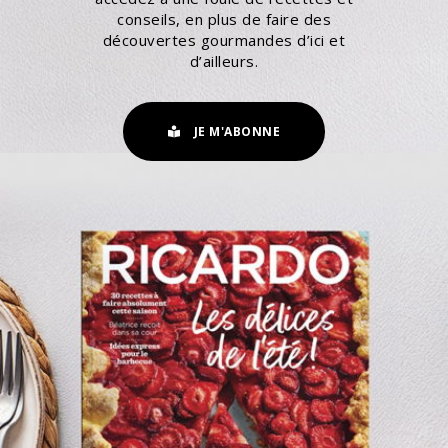
conseils, en plus de faire des
découvertes gourmandes d’ici et
d’ailleurs.
JE M'ABONNE