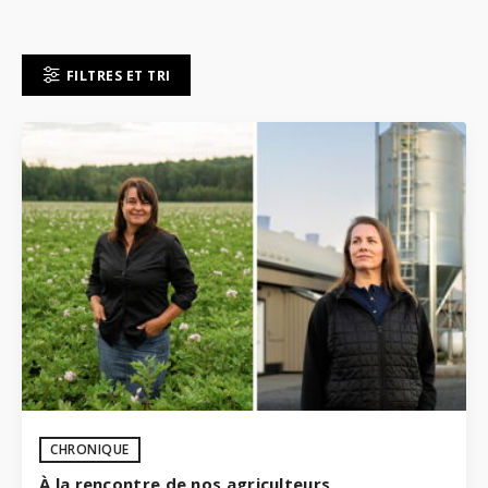
FILTRES ET TRI
CHRONIQUE
À la rencontre de nos agriculteurs