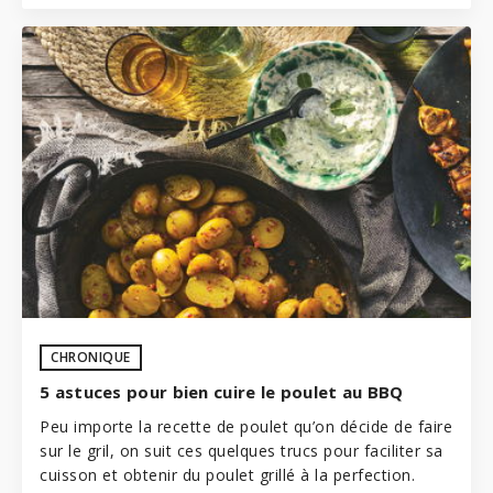
CHRONIQUE
5 astuces pour bien cuire le poulet au BBQ
Peu importe la recette de poulet qu’on décide de faire
sur le gril, on suit ces quelques trucs pour faciliter sa
cuisson et obtenir du poulet grillé à la perfection.