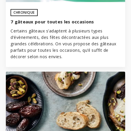
CHRONIQUE
7 gâteaux pour toutes les occasions
Certains gâteaux s’adaptent à plusieurs types
d’évènements, des fêtes décontractées aux plus
grandes célébrations. On vous propose des gâteaux
parfaits pour toutes les occasions, qu’il suffit de
décorer selon nos envies.