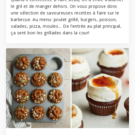
le gril et de manger dehors. On vous propose donc
une sélection de savoureuses recettes à faire sur le
barbecue. Au menu: poulet grillé, burgers, poisson,
salades, pizza, moules… De l’entrée au plat principal,
ça sent bon les grillades dans la cour!