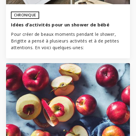
CHRONIQUE
Idées d’activités pour un shower de bébé
Pour créer de beaux moments pendant le
shower
,
Brigitte a pensé à plusieurs activités et à de petites
attentions. En voici quelques-unes: