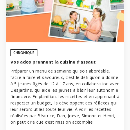
CHRONIQUE
Vos ados prennent la cuisine d’assaut
Préparer un menu de semaine qui soit abordable,
facile à faire et savoureux, c’est le défi qu’on a donné
à 5 jeunes âgés de 12 à 17 ans, en collaboration avec
Desjardins
, qui aide les jeunes à bâtir leur autonomie
financière. En planifiant les recettes et en apprenant à
respecter un budget, ils développent des réflexes qui
leur seront utiles toute leur vie. À voir les recettes
réalisées par Béatrice, Dan, Joeve, Simone et Henri,
on peut dire que c’est mission accomplie!