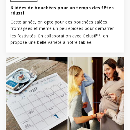
6 idées de bouchées pour un temps des fêtes
réussi
Cette année, on opte pour des bouchées salées,
fromagées et même un peu épicées pour démarrer
les festivités. En collaboration avec
Gelusil
, on
MD
propose une belle variété à notre tablée.