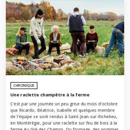
CHRONIQUE
Une raclette champêtre à la ferme
C’est par une journée un peu grise du mois d'octobre
que Ricardo, Béatrice, Isabelle et quelques membre
de l'équipe se sont rendus à Saint-Jean-sur-Richelieu,
en Montérégie, pour une raclette sur feu de bois à la
ferme Au Gré des Champs. Du fromage, des pommes