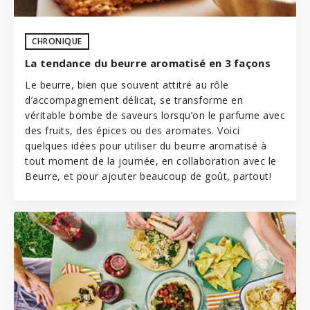
CHRONIQUE
La tendance du beurre aromatisé en 3 façons
Le beurre, bien que souvent attitré au rôle
d’accompagnement délicat, se transforme en
véritable bombe de saveurs lorsqu’on le parfume avec
des fruits, des épices ou des aromates. Voici
quelques idées pour utiliser du beurre aromatisé à
tout moment de la journée, en collaboration avec
le
Beurre
, et pour ajouter beaucoup de goût, partout!