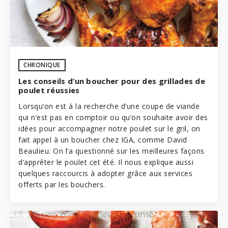
CHRONIQUE
Les conseils d’un boucher pour des grillades de
poulet réussies
Lorsqu’on est à la recherche d’une coupe de viande
qui n’est pas en comptoir ou qu’on souhaite avoir des
idées pour accompagner notre poulet sur le gril, on
fait appel à un boucher chez
IGA
, comme David
Beaulieu. On l’a questionné sur les meilleures façons
d’apprêter le poulet cet été. Il nous explique aussi
quelques raccourcis à adopter grâce aux services
offerts par les bouchers.