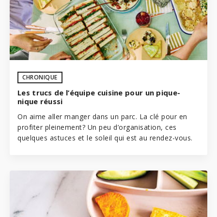
CHRONIQUE
Les trucs de l’équipe cuisine pour un pique-
nique réussi
On aime aller manger dans un parc. La clé pour en
profiter pleinement? Un peu d’organisation, ces
quelques astuces et le soleil qui est au rendez-vous.