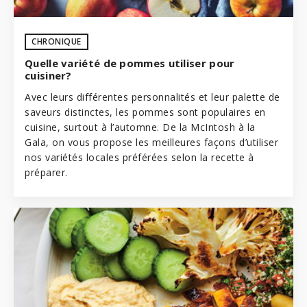
CHRONIQUE
Quelle variété de pommes utiliser pour
cuisiner?
Avec leurs différentes personnalités et leur palette de
saveurs distinctes, les pommes sont populaires en
cuisine, surtout à l’automne. De la McIntosh à la
Gala, on vous propose les meilleures façons d’utiliser
nos variétés locales préférées selon la recette à
préparer.