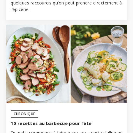
quelques raccourcis qu’on peut prendre directement à
l’épicerie.
CHRONIQUE
10 recettes au barbecue pour l’été
Quand il commence à faire beau, on a envie d’allumer