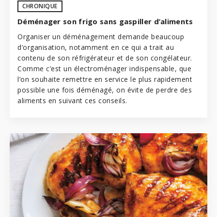
CHRONIQUE
Déménager son frigo sans gaspiller d’aliments
Organiser un déménagement demande beaucoup
d’organisation, notamment en ce qui a trait au
contenu de son réfrigérateur et de son congélateur.
Comme c’est un électroménager indispensable, que
l’on souhaite remettre en service le plus rapidement
possible une fois déménagé, on évite de perdre des
aliments en suivant ces conseils.