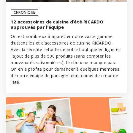
CHRONIQUE
12 accessoires de cuisine d’été RICARDO
approuvés par l’équipe
On est nombreux à apprécier notre vaste gamme
d’ustensiles et d’accessoires de cuisine RICARDO.
Avec la récente refonte de notre boutique en ligne et
l’ajout de plus de 500 produits (sans compter les
nouveautés saisonnières), le choix ne manque pas.
On en a profité pour demander à quelques membres
de notre
équipe
de partager leurs coups de cœur de
l’été.