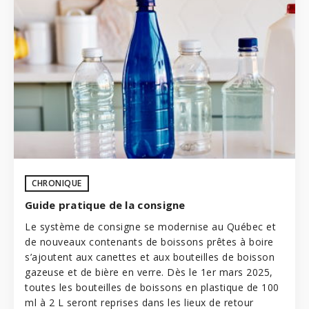
CHRONIQUE
Guide pratique de la consigne
Le système de consigne se modernise au Québec et
de nouveaux contenants de boissons prêtes à boire
s’ajoutent aux canettes et aux bouteilles de boisson
gazeuse et de bière en verre. Dès le 1er mars 2025,
toutes les bouteilles de boissons en plastique de 100
ml à 2 L seront reprises dans les lieux de retour