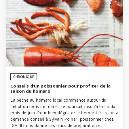
CHRONIQUE
Conseils d’un poissonnier pour profiter de la
saison du homard
La pêche au homard local commence autour du
début du mois de mai et se poursuit jusqu’à la fin du
mois de juin. Pour bien déguster le homard frais, on a
demandé conseil à Sylvain Poirier, poissonnier chez
IGA
. Il nous donne ses trucs de préparation et