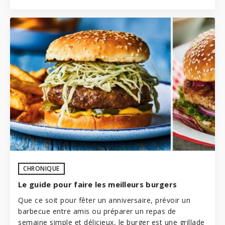
CHRONIQUE
Le guide pour faire les meilleurs burgers
Que ce soit pour fêter un anniversaire, prévoir un
barbecue
entre amis ou préparer un repas de
semaine simple et délicieux, le burger est une grillade