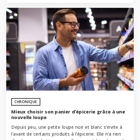
CHRONIQUE
Mieux choisir son panier d’épicerie grâce à une
nouvelle loupe
Depuis peu, une petite loupe noir et blanc s’invite à
l’avant de certains produits à l’épicerie. Elle n’a rien