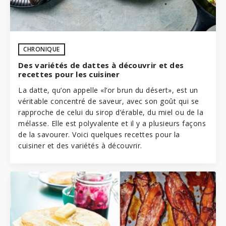
CHRONIQUE
Des variétés de dattes à découvrir et des
recettes pour les cuisiner
La datte, qu’on appelle «l’or brun du désert», est un
véritable concentré de saveur, avec son goût qui se
rapproche de celui du sirop d’érable, du miel ou de la
mélasse. Elle est polyvalente et il y a plusieurs façons
de la savourer. Voici quelques recettes pour la
cuisiner et des variétés à découvrir.