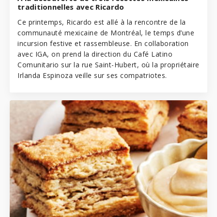
traditionnelles avec Ricardo
Ce printemps, Ricardo est allé à la rencontre de la
communauté mexicaine de Montréal, le temps d’une
incursion festive
et rassembleuse. En collaboration
avec
IGA
, on prend la direction du Café Latino
Comunitario sur la rue Saint-Hubert, où la propriétaire
Irlanda Espinoza veille sur ses compatriotes.