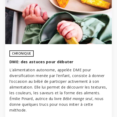
CHRONIQUE
DME: des astuces pour débuter
L’alimentation autonome, appelée DME pour
diversification menée par l’enfant, consiste à donner
l’occasion au bébé de participer activement à son
alimentation. Elle lui permet de découvrir les textures,
les couleurs, les saveurs et la forme des aliments.
Émilie Pinard, autrice du livre
Bébé mange seul
, nous
donne quelques trucs pour nous initier à cette
méthode.