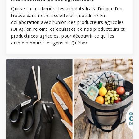
Qui se cache derrière les aliments frais d’ici que l’on
trouve dans notre assiette au quotidien? En
collaboration avec l’
Union des producteurs agricoles
(UPA)
, on rejoint les coulisses de nos producteurs et
productrices agricoles, pour découvrir ce qui les
anime à nourrir les gens au Québec.