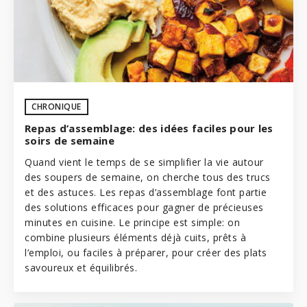
CHRONIQUE
Repas d’assemblage: des idées faciles pour les
soirs de semaine
Quand vient le temps de se simplifier la vie autour
des soupers de semaine, on cherche tous des trucs
et des astuces. Les repas d’assemblage font partie
des solutions efficaces pour gagner de précieuses
minutes en cuisine. Le principe est simple: on
combine plusieurs éléments déjà cuits, prêts à
l’emploi, ou faciles à préparer, pour créer des plats
savoureux et équilibrés.