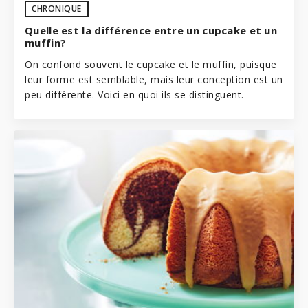
CHRONIQUE
Quelle est la différence entre un cupcake et un
muffin?
On confond souvent le cupcake et le muffin, puisque
leur forme est semblable, mais leur conception est un
peu différente. Voici en quoi ils se distinguent.