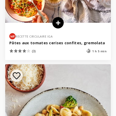
RECETTE CIRCULAIRE IGA
Pâtes aux tomates cerises confites, gremolata
(3)
1 h 5 min