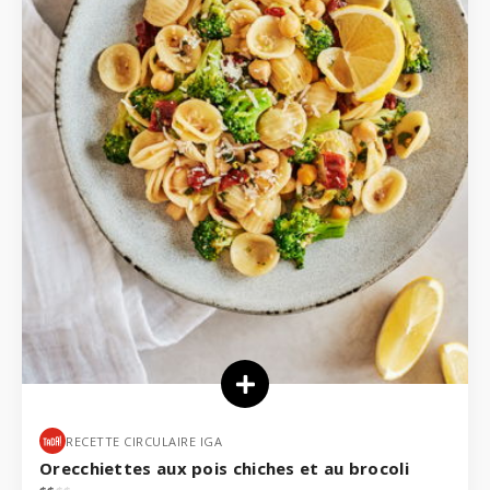
RECETTE CIRCULAIRE IGA
Orecchiettes aux pois chiches et au brocoli