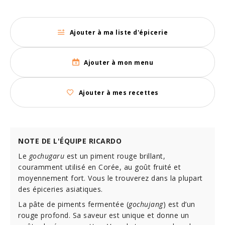
Ajouter à ma liste d'épicerie
Ajouter à mon menu
Ajouter à mes recettes
NOTE DE L'ÉQUIPE RICARDO
Le
gochugaru
est un piment rouge brillant,
couramment utilisé en Corée, au goût fruité et
moyennement fort. Vous le trouverez dans la plupart
des épiceries asiatiques.
La pâte de piments fermentée (
gochujang
) est d’un
rouge profond. Sa saveur est unique et donne un