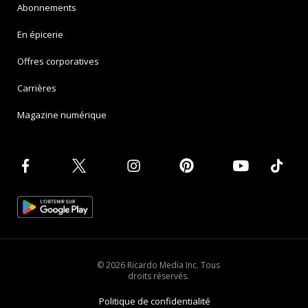
Abonnements
En épicerie
Offres corporatives
Carrières
Magazine numérique
© 2026 Ricardo Media Inc. Tous
droits réservés.
Politique de confidentialité