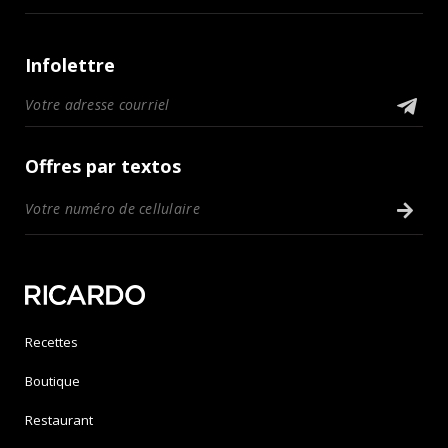
Infolettre
Offres par textos
Recettes
Boutique
Restaurant