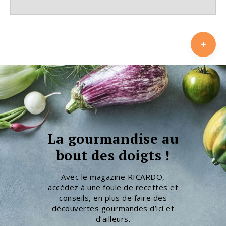
La gourmandise au
bout des doigts !
Avec le magazine RICARDO,
accédez à une foule de recettes et
conseils, en plus de faire des
découvertes gourmandes d’ici et
d’ailleurs.