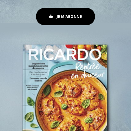
JE M'ABONNE