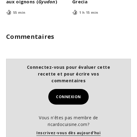
aux oignons (
Gyudon
)
Grecia
55 min
1 h 15 min
Commentaires
Connectez-vous pour évaluer cette
recette et pour écrire vos
commentaires
CONNEXION
Vous n'êtes pas membre de
ricardocuisine.com?
Inscrivez-vous dès aujourd'hui