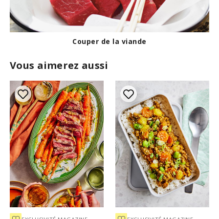
Couper de la viande
Vous aimerez aussi