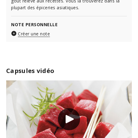
goût relevé aux recettes. Vous la trouverez dans la
plupart des épiceries asiatiques.
NOTE PERSONNELLE
Créer une note
Capsules vidéo