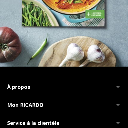
À propos
Mon RICARDO
Service à la clientèle