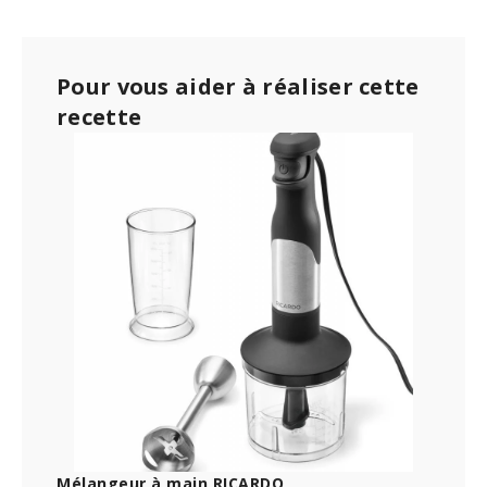
Pour vous aider à réaliser cette
recette
Mélangeur à main RICARDO