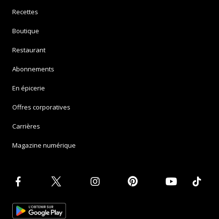
Recettes
Boutique
Restaurant
Abonnements
En épicerie
Offres corporatives
Carrières
Magazine numérique