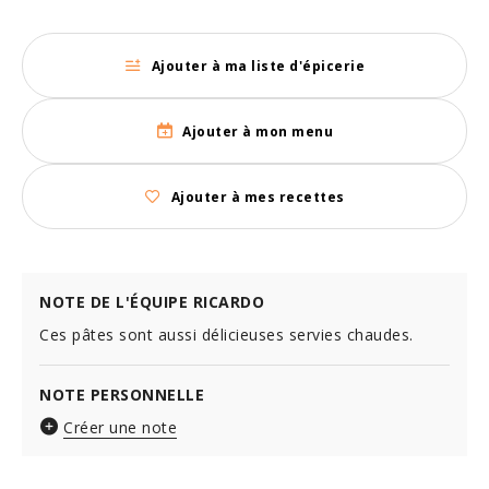
Ajouter à ma liste d'épicerie
Ajouter à mon menu
Ajouter à mes recettes
NOTE DE L'ÉQUIPE RICARDO
Ces pâtes sont aussi délicieuses servies chaudes.
NOTE PERSONNELLE
Créer une note