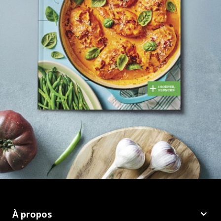
À propos