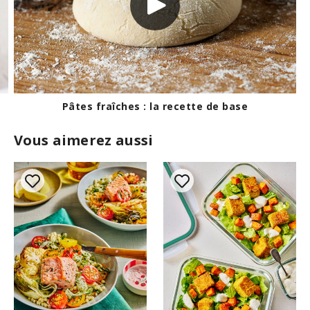
Griller des poivrons
Vous aimerez aussi