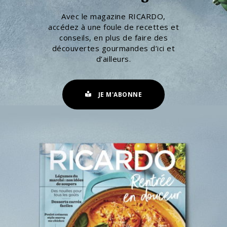
Avec le magazine RICARDO,
accédez à une foule de recettes et
conseils, en plus de faire des
découvertes gourmandes d’ici et
d’ailleurs.
JE M'ABONNE