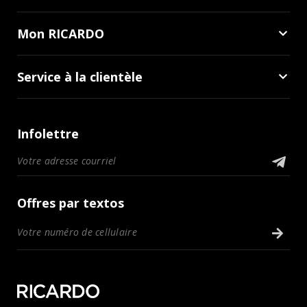
Mon RICARDO
Service à la clientèle
Infolettre
Offres par textos