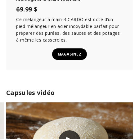
69.99 $
Ce mélangeur à main RICARDO est doté d’un
pied mélangeur en acier inoxydable parfait pour
préparer des purées, des sauces et des potages
à même les casseroles.
MAGASINEZ
Capsules vidéo