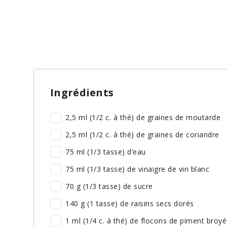
Ingrédients
2,5 ml (1/2 c. à thé) de graines de moutarde
2,5 ml (1/2 c. à thé) de graines de coriandre
75 ml (1/3 tasse) d’eau
75 ml (1/3 tasse) de vinaigre de vin blanc
70 g (1/3 tasse) de sucre
140 g (1 tasse) de raisins secs dorés
1 ml (1/4 c. à thé) de flocons de piment broyé