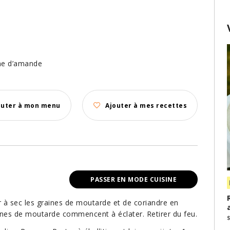
ine d’amande
outer à mon menu
Ajouter à mes recettes
PASSER EN MODE CUISINE
r à sec les graines de moutarde et de coriandre en
nes de moutarde commencent à éclater. Retirer du feu.