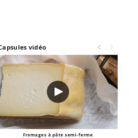
Capsules vidéo
Fromages à pâte semi-ferme