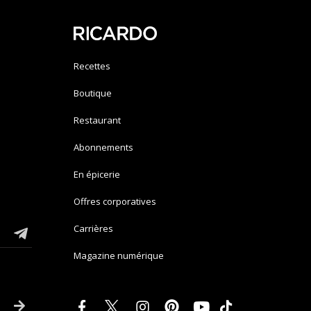
Recettes
Boutique
Restaurant
Abonnements
En épicerie
Offres corporatives
Carrières
Magazine numérique