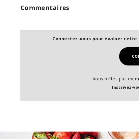
Commentaires
Connectez-vous pour évaluer cette 
CO
Vous n'êtes pas memb
Inscrivez-vo