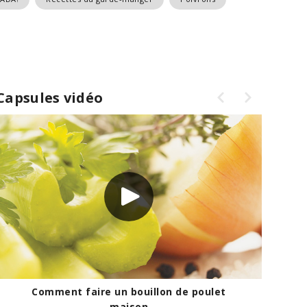
Capsules vidéo
Comment faire un bouillon de poulet
maison