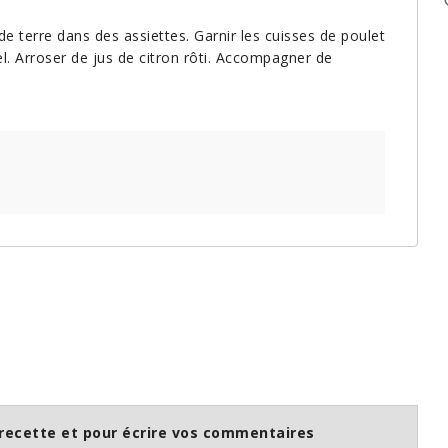
e terre dans des assiettes. Garnir les cuisses de poulet
el. Arroser de jus de citron rôti. Accompagner de
recette et pour écrire vos commentaires