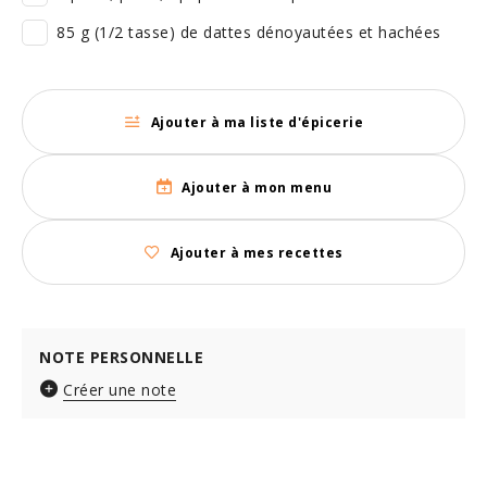
85 g (1/2 tasse) de dattes dénoyautées et hachées
Ajouter à ma liste d'épicerie
Ajouter à mon menu
Ajouter à mes recettes
NOTE PERSONNELLE
Créer une note