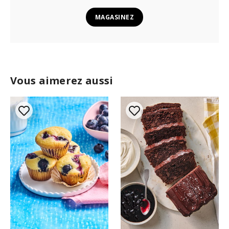
MAGASINEZ
Vous aimerez aussi