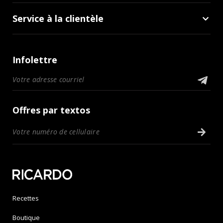
Service à la clientèle
Infolettre
Offres par textos
Recettes
Boutique