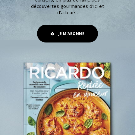
découvertes gourmandes d’ici et
d’ailleurs.
JE M'ABONNE