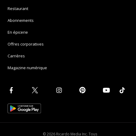
Restaurant
Abonnements
En épicerie
Offres corporatives
Carrières
Magazine numérique
© 2026 Ricardo Media Inc. Tous