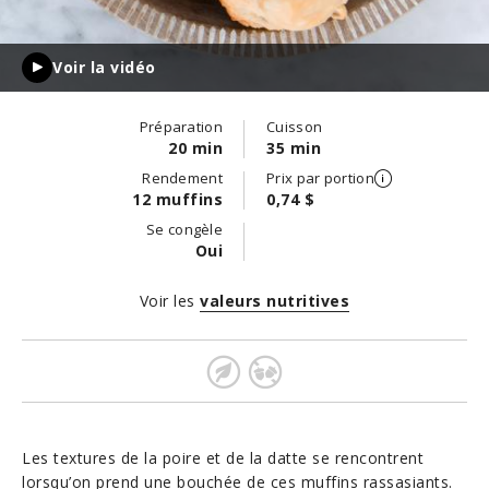
Voir la vidéo
Préparation
Cuisson
20 min
35 min
Rendement
Prix par portion
12 muffins
0,74 $
Se congèle
Oui
Voir les
valeurs nutritives
Les textures de la poire et de la datte se rencontrent
lorsqu’on prend une bouchée de ces muffins rassasiants.