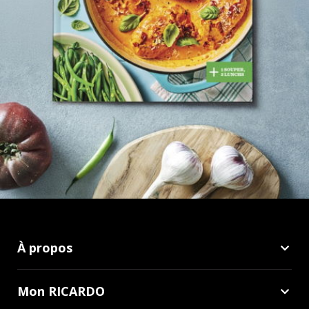
À propos
Mon RICARDO