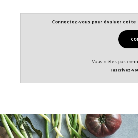
Connectez-vous pour évaluer cette 
CO
Vous n'êtes pas memb
Inscrivez-vo