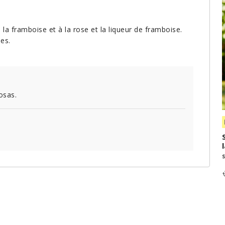
la framboise et à la rose et la liqueur de framboise.
es.
osas.