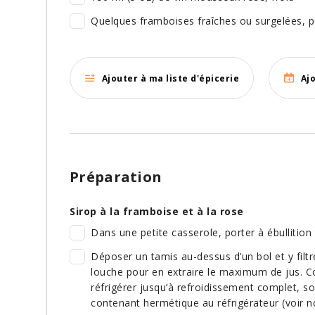
Quelques framboises fraîches ou surgelées, 
Ajouter à ma liste d'épicerie
Aj
Préparation
Sirop à la framboise et à la rose
Dans une petite casserole, porter à ébullition 
Déposer un tamis au-dessus d’un bol et y filtr
louche pour en extraire le maximum de jus. Com
réfrigérer jusqu’à refroidissement complet, s
contenant hermétique au réfrigérateur (voir n