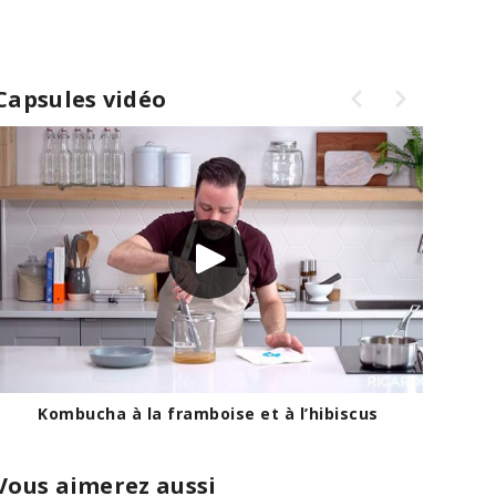
Capsules vidéo
Kombucha à la framboise et à l’hibiscus
Vous aimerez aussi