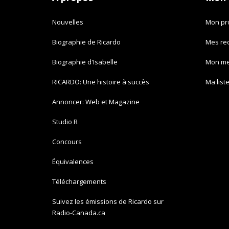
Nouvelles
Mon pro
Biographie de Ricardo
Mes re
Biographie d'Isabelle
Mon m
RICARDO: Une histoire à succès
Ma list
Annoncer: Web et Magazine
Studio R
Concours
Équivalences
Téléchargements
Suivez les émissions de Ricardo sur
Radio-Canada.ca