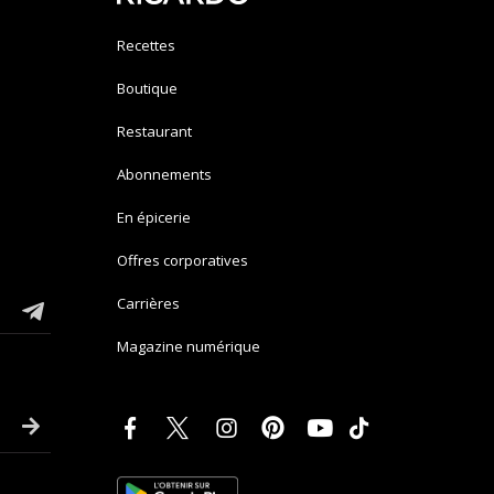
Recettes
Boutique
Restaurant
Abonnements
En épicerie
Offres corporatives
Carrières
Magazine numérique