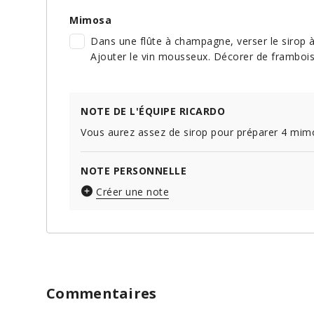
Mimosa
Dans une flûte à champagne, verser le sirop à 
Ajouter le vin mousseux. Décorer de frambois
NOTE DE L'ÉQUIPE RICARDO
Vous aurez assez de sirop pour préparer 4 mim
NOTE PERSONNELLE
Créer une note
Commentaires