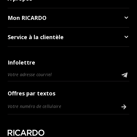
Mon RICARDO
Service à la clientèle
Infolettre
Offres par textos