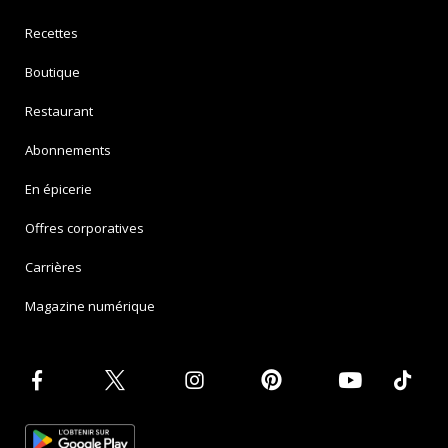
Recettes
Boutique
Restaurant
Abonnements
En épicerie
Offres corporatives
Carrières
Magazine numérique