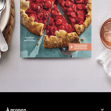
À propos