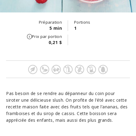
Préparation
Portions
5 min
1
Prix par portion
0,21 $
Pas besoin de se rendre au dépanneur du coin pour
siroter une délicieuse slush. On profite de l’été avec cette
recette maison faite avec des fruits tels que l’ananas, des
framboises et du sirop de cassis. Cette boisson sera
appréciée des enfants, mais aussi des plus grands.