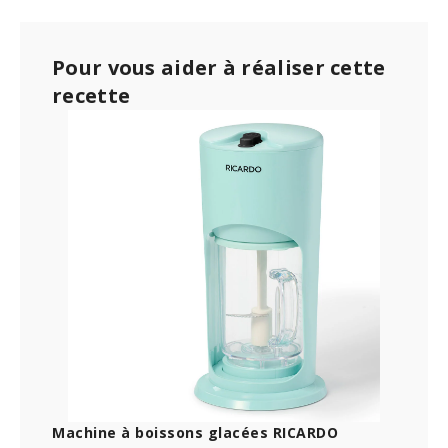
Pour vous aider à réaliser cette
recette
Machine à boissons glacées RICARDO