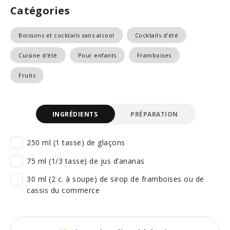
Catégories
Boissons et cocktails sans alcool
Cocktails d'été
Cuisine d'été
Pour enfants
Framboises
Fruits
INGRÉDIENTS
PRÉPARATION
250 ml (1 tasse) de glaçons
75 ml (1/3 tasse) de jus d’ananas
30 ml (2 c. à soupe) de sirop de framboises ou de
cassis du commerce