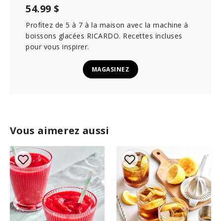
54.99 $
Profitez de 5 à 7 à la maison avec la machine à
boissons glacées RICARDO. Recettes incluses
pour vous inspirer.
MAGASINEZ
Vous aimerez aussi