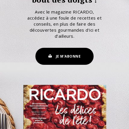
Avec le magazine RICARDO,
accédez à une foule de recettes et
conseils, en plus de faire des
découvertes gourmandes d’ici et
d’ailleurs.
JE M'ABONNE