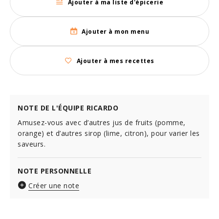
Ajouter à ma liste d'épicerie
Ajouter à mon menu
Ajouter à mes recettes
NOTE DE L'ÉQUIPE RICARDO
Amusez-vous avec d’autres jus de fruits (pomme,
orange) et d’autres sirop (lime, citron), pour varier les
saveurs.
NOTE PERSONNELLE
Créer une note