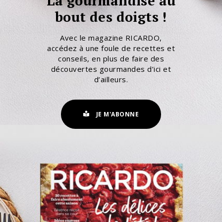
La gourmandise au
bout des doigts !
Avec le magazine RICARDO,
accédez à une foule de recettes et
conseils, en plus de faire des
découvertes gourmandes d’ici et
d’ailleurs.
JE M'ABONNE