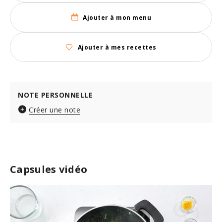
Ajouter à mon menu
Ajouter à mes recettes
NOTE PERSONNELLE
Créer une note
Capsules vidéo