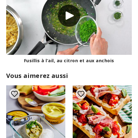
Fusillis à l’ail, au citron et aux anchois
Vous aimerez aussi