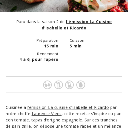
Paru dans la saison 2 de
l'émission La Cuisine
d’Isabelle et Ricardo
Préparation
Cuisson
15 min
5 min
Rendement
4 à 6, pour l’apéro
Cuisinée à
l’émission La cuisine d’Isabelle et Ricardo
par
notre cheffe
Laurence Viens
, cette recette s’inspire du pan
con tomate, tapas d’origine espagnole. Sur des tranches
de pain grillé, on dépose une tomate râpée et un mélange