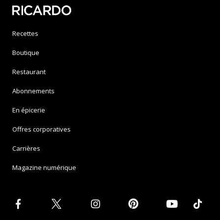
Recettes
Boutique
Restaurant
Abonnements
En épicerie
Offres corporatives
Carrières
Magazine numérique