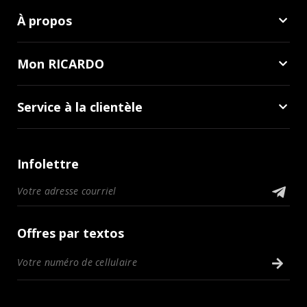
À propos
Mon RICARDO
Service à la clientèle
Infolettre
Offres par textos