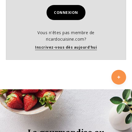
CONNEXION
Vous n'êtes pas membre de
ricardocuisine.com?
Inscrivez-vous dès aujourd'hui