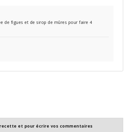
ée de figues et de sirop de mûres pour faire 4
recette et pour écrire vos commentaires