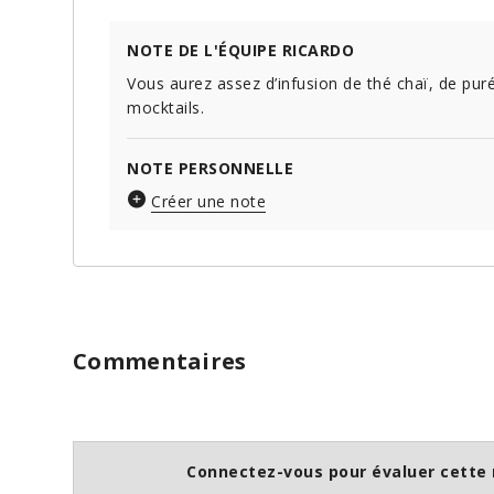
NOTE DE L'ÉQUIPE RICARDO
Vous aurez assez d’infusion de thé chaï, de pur
mocktails.
NOTE PERSONNELLE
Créer une note
Commentaires
Connectez-vous pour évaluer cette 