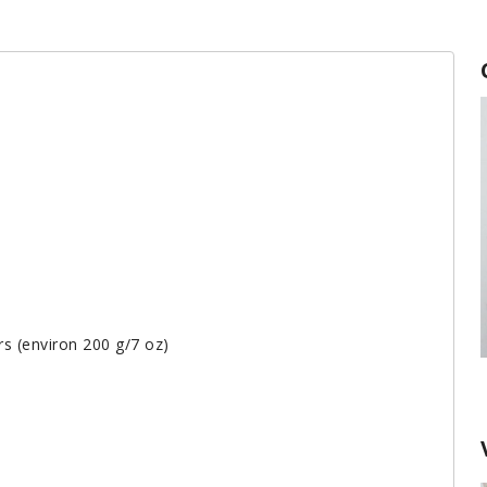
s (environ 200 g/7 oz)