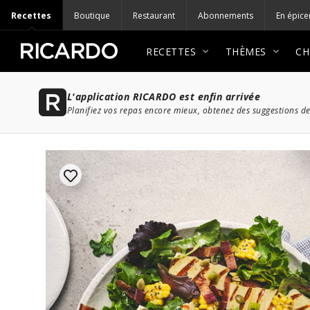
Recettes
Boutique
Restaurant
Abonnements
En épice
RECETTES
THÈMES
CH
L'application RICARDO est enfin arrivée
Planifiez vos repas encore mieux, obtenez des suggestions de