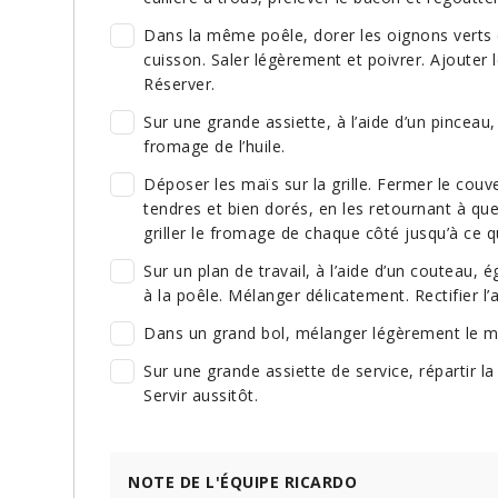
Dans la même poêle, dorer les oignons verts et 
cuisson. Saler légèrement et poivrer. Ajouter l
Réserver.
Sur une grande assiette, à l’aide d’un pinceau
fromage de l’huile.
Déposer les maïs sur la grille. Fermer le couve
tendres et bien dorés, en les retournant à qu
griller le fromage de chaque côté jusqu’à ce qu
Sur un plan de travail, à l’aide d’un couteau, 
à la poêle. Mélanger délicatement. Rectifier l
Dans un grand bol, mélanger légèrement le m
Sur une grande assiette de service, répartir 
Servir aussitôt.
NOTE DE L'ÉQUIPE RICARDO