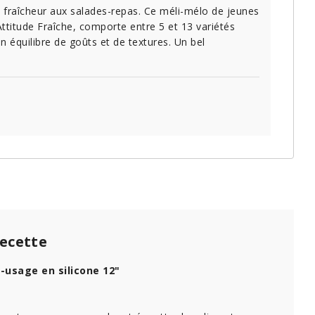
fraîcheur aux salades-repas. Ce méli-mélo de jeunes
ttitude Fraîche, comporte entre 5 et 13 variétés
n équilibre de goûts et de textures. Un bel
recette
-usage en silicone 12"