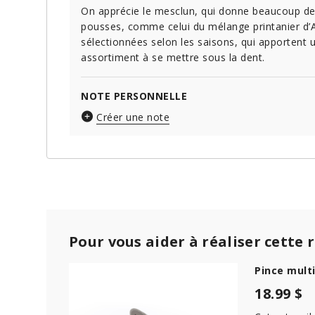
On apprécie le mesclun, qui donne beaucoup de 
pousses, comme celui du mélange printanier d’A
sélectionnées selon les saisons, qui apportent u
assortiment à se mettre sous la dent.
NOTE PERSONNELLE
Créer une note
Pour vous aider à réaliser cette 
Pince multi
18.99 $