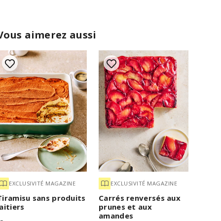
Vous aimerez aussi
EXCLUSIVITÉ MAGAZINE
EXCLUSIVITÉ MAGAZINE
Tiramisu sans produits
Carrés renversés aux
laitiers
prunes et aux
amandes