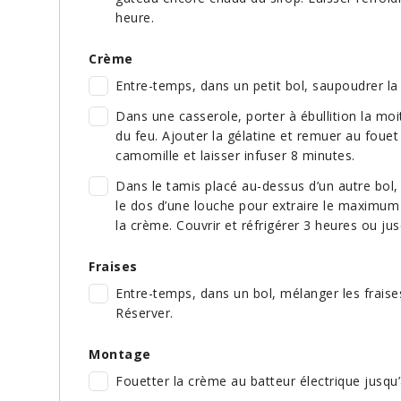
heure.
Crème
Entre-temps, dans un petit bol, saupoudrer la 
Dans une casserole, porter à ébullition la moi
du feu. Ajouter la gélatine et remuer au fouet 
camomille et laisser infuser 8 minutes.
Dans le tamis placé au-dessus d’un autre bol, 
le dos d’une louche pour extraire le maximum d
la crème. Couvrir et réfrigérer 3 heures ou ju
Fraises
Entre-temps, dans un bol, mélanger les fraise
Réserver.
Montage
Fouetter la crème au batteur électrique jusqu’