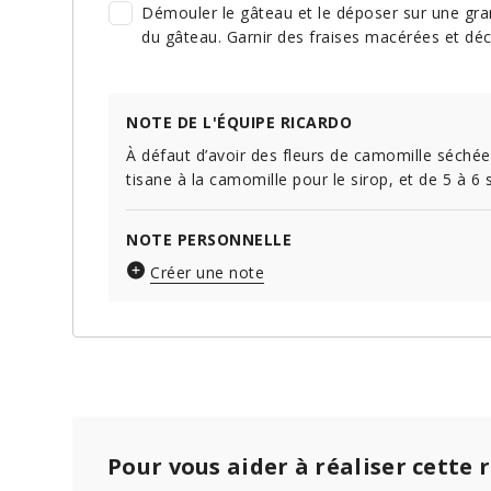
Démouler le gâteau et le déposer sur une gran
du gâteau. Garnir des fraises macérées et déc
NOTE DE L'ÉQUIPE RICARDO
À défaut d’avoir des fleurs de camomille séchée
tisane à la camomille pour le sirop, et de 5 à 6
NOTE PERSONNELLE
Créer une note
Pour vous aider à réaliser cette 