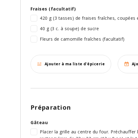
Fraises (facultatif)
420 g (3 tasses) de fraises fraîches, coupées 
40 g (3 c. à soupe) de sucre
Fleurs de camomille fraîches (facultatif)
Ajouter à ma liste d'épicerie
Aj
Préparation
Gâteau
Placer la grille au centre du four. Préchauffer