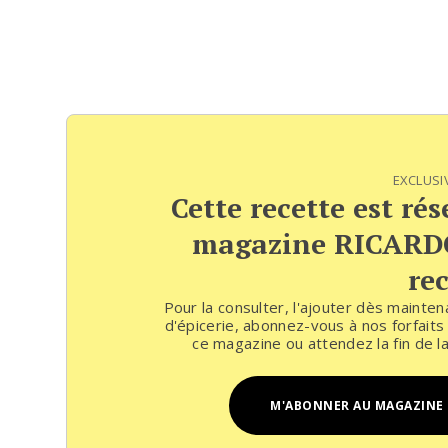
EXCLUSI
Cette recette est ré
magazine RICARDO
rec
Pour la consulter, l'ajouter dès mainten
d'épicerie, abonnez-vous à nos forfaits
ce magazine ou attendez la fin de la
M'ABONNER AU MAGAZINE