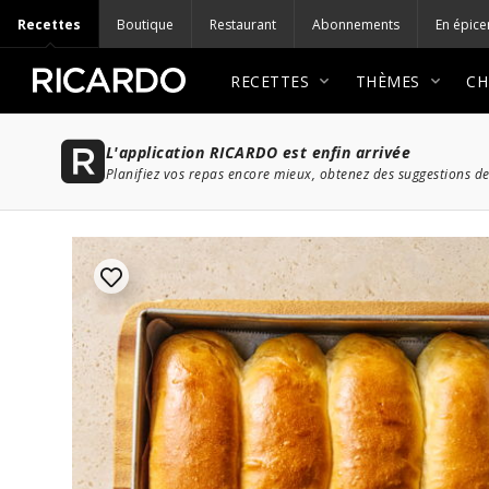
Recettes
Boutique
Restaurant
Abonnements
En épice
RECETTES
THÈMES
CH
L'application RICARDO est enfin arrivée
Planifiez vos repas encore mieux, obtenez des suggestions de