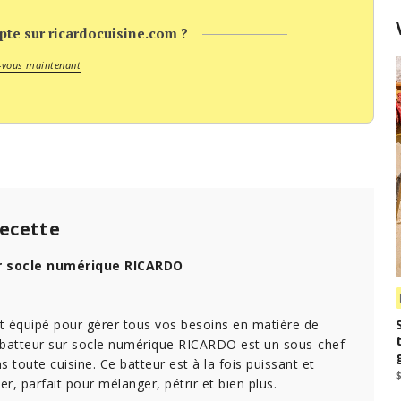
te sur ricardocuisine.com ?
-vous maintenant
recette
r socle numérique RICARDO
t équipé pour gérer tous vos besoins en matière de
 batteur sur socle numérique RICARDO est un sous-chef
s toute cuisine. Ce batteur est à la fois puissant et
iser, parfait pour mélanger, pétrir et bien plus.