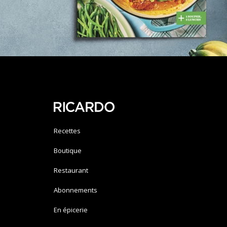
Recettes
Boutique
Restaurant
Abonnements
En épicerie