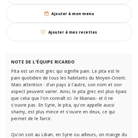
Ajouter à mon menu
Ajouter à mes recettes
NOTE DE L'ÉQUIPE RICARDO
Pita est un mot grec qui signifie pain. Le pita est le
pain quotidien de tous les habitants du Moyen-Orient.
Mais attention : d'un pays à l'autre, son nom et son
aspect peuvent varier. Ainsi, le pita grec est plus épais
que celui que l'on connaît ici -le libanais- et il ne
s'ouvre pas. En Syrie, le pita, qu'on appelle aussi
shamy, est plus mince et s'ouvre en deux, ce qui
permet de le farcir.
Qu'on soit au Liban, en Syrie ou ailleurs, on mange du