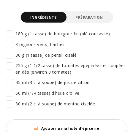
INGRÉDIENTS
PRÉPARATION
180 g (1 tasse) de boulgour fin (blé concassé)
3 oignons verts, hachés
30 g (1 tasse) de persil, ciselé
255 g (1 1/2 tasse) de tomates épépinées et coupées
en dés (environ 3 tomates)
45 ml (3 c. à soupe) de jus de citron
60 ml (1/4 tasse) d'huile d'olive
30 ml (2 c. à soupe) de menthe ciselée
Ajouter à ma liste d'épicerie