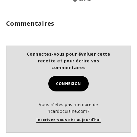
Commentaires
Connectez-vous pour évaluer cette
recette et pour écrire vos
commentaires
CONNEXION
Vous n'êtes pas membre de
ricardocuisine.com?
Inscrivez-vous dès aujourd'hui