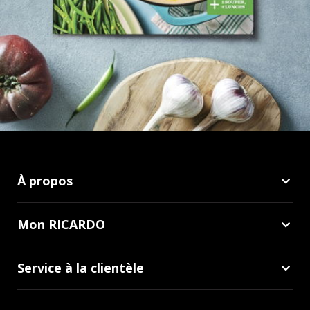
À propos
Mon RICARDO
Service à la clientèle