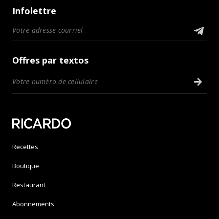
Infolettre
Offres par textos
Recettes
Boutique
Restaurant
Abonnements