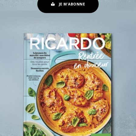
JE M'ABONNE