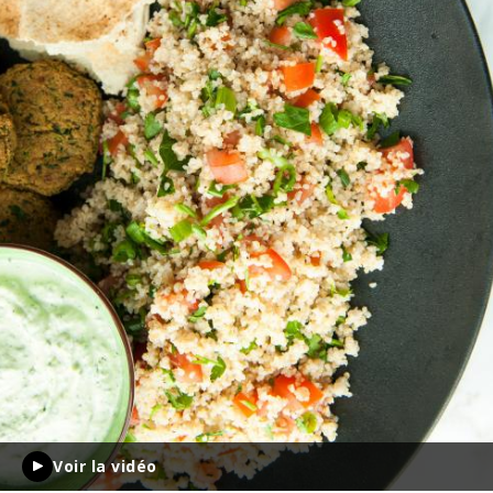
Voir la vidéo