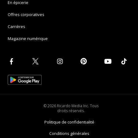
En épicerie
Offres corporatives
Carrières
Magazine numérique
© 2026 Ricardo Media Inc. Tous
droits réservés.
Politique de confidentialité
Conditions générales