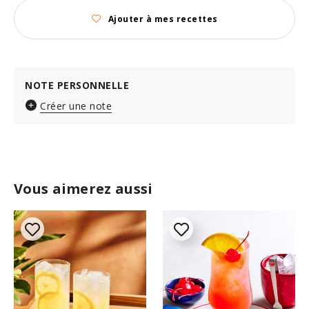
Ajouter à mes recettes
NOTE PERSONNELLE
Créer une note
Vous aimerez aussi