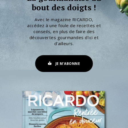
bout des doigts !
Avec le magazine RICARDO,
accédez à une foule de recettes et
conseils, en plus de faire des
découvertes gourmandes d’ici et
d’ailleurs.
JE M'ABONNE