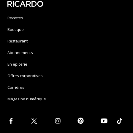
Recettes
Boutique
Restaurant
Abonnements
En épicerie
Offres corporatives
Carrières
Magazine numérique