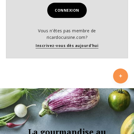
CONNEXION
Vous n'êtes pas membre de
ricardocuisine.com?
Inscrivez-vous dès aujourd'hui
La gourmandise au