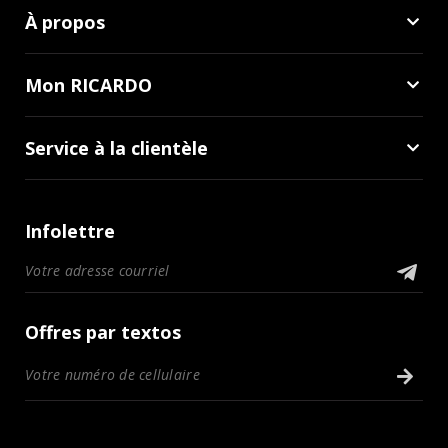
À propos
Mon RICARDO
Service à la clientèle
Infolettre
Offres par textos