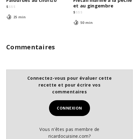
et au gingembre
$
$
$
$
$
$
$
$
25 min
50 min
Commentaires
Connectez-vous pour évaluer cette
recette et pour écrire vos
commentaires
CONNEXION
Vous n'êtes pas membre de
ricardocuisine.com?