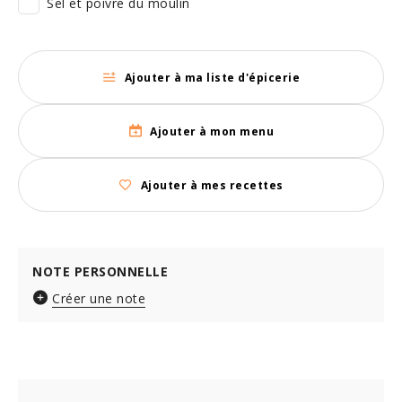
Sel et poivre du moulin
Ajouter à ma liste d'épicerie
Ajouter à mon menu
Ajouter à mes recettes
NOTE PERSONNELLE
Créer une note