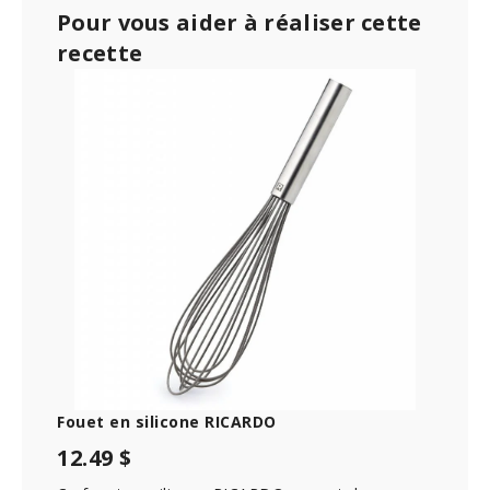
Pour vous aider à réaliser cette
recette
Fouet en silicone RICARDO
12.49 $