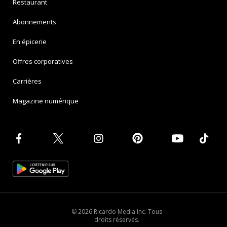
Restaurant
Abonnements
En épicerie
Offres corporatives
Carrières
Magazine numérique
© 2026 Ricardo Media Inc. Tous
droits réservés.