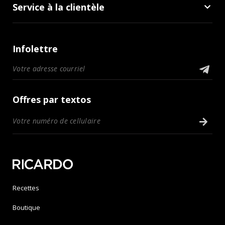
Service à la clientèle
Infolettre
Offres par textos
Recettes
Boutique