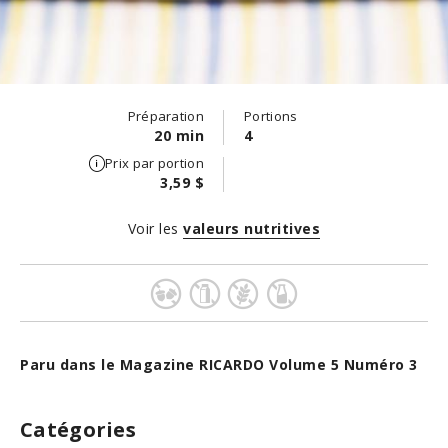
Préparation
Portions
20 min
4
Prix par portion
3,59 $
Voir les
valeurs nutritives
Paru dans le Magazine RICARDO Volume 5 Numéro 3
Catégories