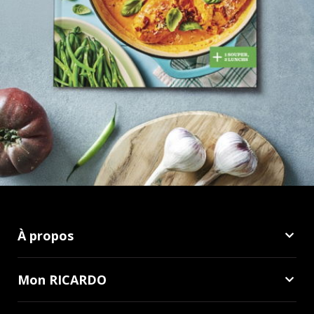
À propos
Mon RICARDO