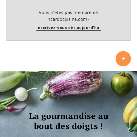
Vous n'êtes pas membre de
ricardocuisine.com?
Inscrivez-vous dès aujourd'hui
La gourmandise au
bout des doigts !