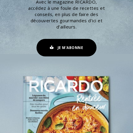
Avec le magazine RICARDO,
accédez à une foule de recettes et
conseils, en plus de faire des
découvertes gourmandes d’ici et
d’ailleurs.
JE M'ABONNE