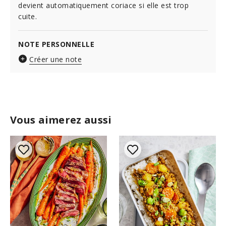
devient automatiquement coriace si elle est trop
cuite.
NOTE PERSONNELLE
Créer une note
Vous aimerez aussi