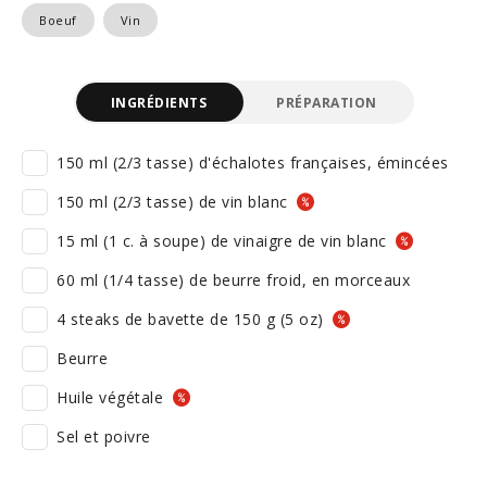
Boeuf
Vin
INGRÉDIENTS
PRÉPARATION
150 ml (2/3 tasse) d'échalotes françaises, émincées
150 ml (2/3 tasse) de vin blanc
15 ml (1 c. à soupe) de vinaigre de vin blanc
60 ml (1/4 tasse) de beurre froid, en morceaux
4 steaks de bavette de 150 g (5 oz)
Beurre
Huile végétale
Sel et poivre