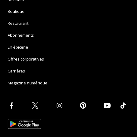
Boutique
Restaurant
Abonnements
En épicerie
Offres corporatives
Carrières
Magazine numérique