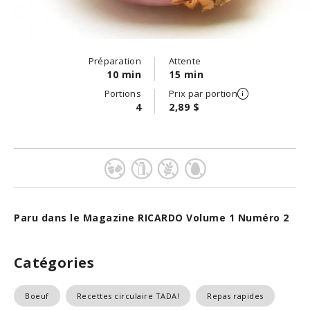
Préparation
Attente
10 min
15 min
Portions
Prix par portion
4
2,89 $
Paru dans le Magazine RICARDO Volume 1 Numéro 2
Catégories
Boeuf
Recettes circulaire TADA!
Repas rapides