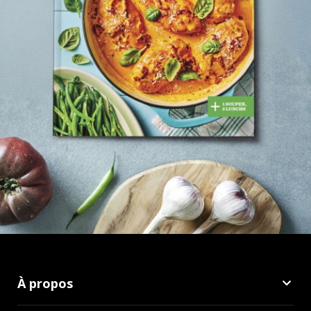
À propos