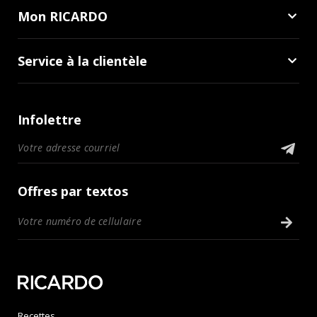
Mon RICARDO
Service à la clientèle
Infolettre
Offres par textos
Recettes