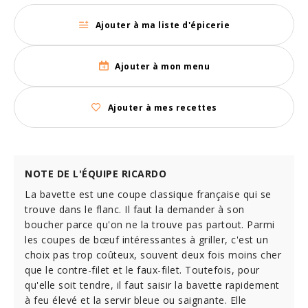
Ajouter à ma liste d'épicerie
Ajouter à mon menu
Ajouter à mes recettes
NOTE DE L'ÉQUIPE RICARDO
La bavette est une coupe classique française qui se
trouve dans le flanc. Il faut la demander à son
boucher parce qu'on ne la trouve pas partout. Parmi
les coupes de bœuf intéressantes à griller, c'est un
choix pas trop coûteux, souvent deux fois moins cher
que le contre-filet et le faux-filet. Toutefois, pour
qu'elle soit tendre, il faut saisir la bavette rapidement
à feu élevé et la servir bleue ou saignante. Elle