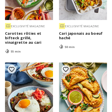
EXCLUSIVITÉ MAGAZINE
EXCLUSIVITÉ MAGAZINE
Carottes rôties et
Cari japonais au boeuf
bifteck grillé,
haché
vinaigrette au cari
50 min
55 min