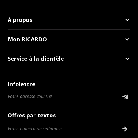
À propos
Mon RICARDO
Service à la clientèle
Infolettre
Offres par textos