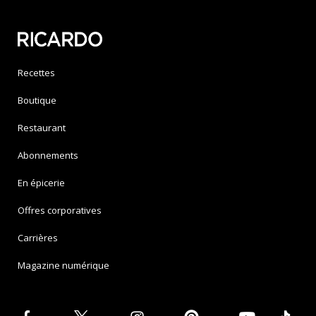
Recettes
Boutique
Restaurant
Abonnements
En épicerie
Offres corporatives
Carrières
Magazine numérique