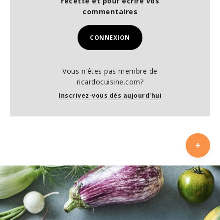
recette et pour écrire vos
commentaires
CONNEXION
Vous n'êtes pas membre de
ricardocuisine.com?
Inscrivez-vous dès aujourd'hui