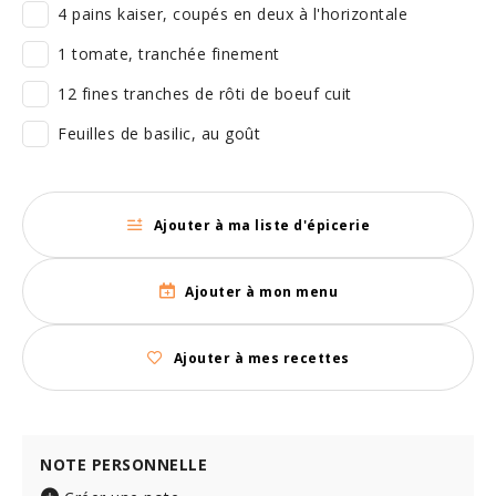
4 pains kaiser, coupés en deux à l'horizontale
1 tomate, tranchée finement
12 fines tranches de rôti de boeuf cuit
Feuilles de basilic, au goût
Ajouter à ma liste d'épicerie
Ajouter à mon menu
Ajouter à mes recettes
NOTE PERSONNELLE