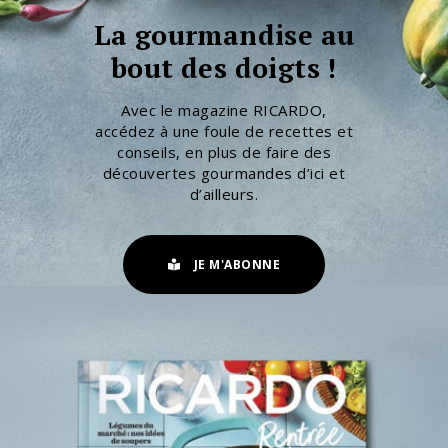
La gourmandise au
bout des doigts !
Avec le magazine RICARDO,
accédez à une foule de recettes et
conseils, en plus de faire des
découvertes gourmandes d’ici et
d’ailleurs.
JE M'ABONNE