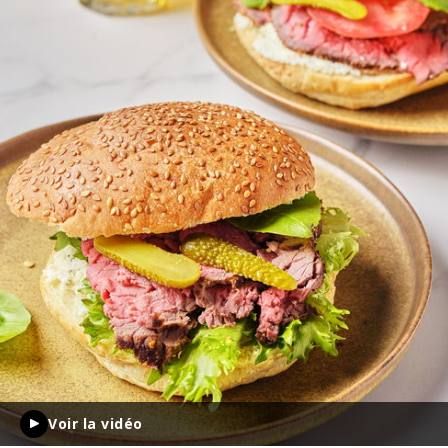
Voir la vidéo