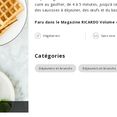
cuire au gaufrier, de 4 à 5 minutes, jusqu’à c
des saucisses à déjeuner, des œufs et du ba
Paru dans le Magazine RICARDO Volume 
Végétarien
Sans noix
Catégories
Déjeuners et brunchs
Déjeuners et brunchs