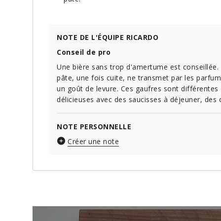
NOTE DE L'ÉQUIPE RICARDO
Conseil de pro
Une bière sans trop d'amertume est conseillée. I
pâte, une fois cuite, ne transmet par les parfum
un goût de levure. Ces gaufres sont différentes
délicieuses avec des saucisses à déjeuner, des 
NOTE PERSONNELLE
Créer une note