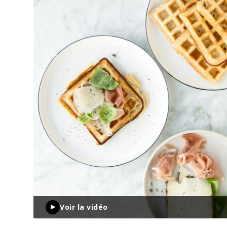
Voir la vidéo