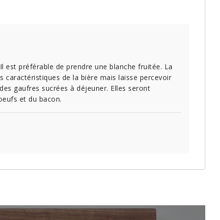
l est préférable de prendre une blanche fruitée. La
s caractéristiques de la bière mais laisse percevoir
 des gaufres sucrées à déjeuner. Elles seront
oeufs et du bacon.