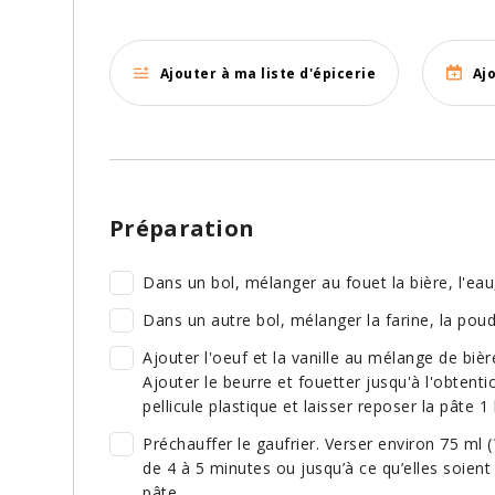
Ajouter à ma liste d'épicerie
Aj
Préparation
Dans un bol, mélanger au fouet la bière, l'eau,
Dans un autre bol, mélanger la farine, la poudr
Ajouter l'oeuf et la vanille au mélange de bièr
Ajouter le beurre et fouetter jusqu'à l'obtent
pellicule plastique et laisser reposer la pâte 
Préchauffer le gaufrier. Verser environ 75 ml (1
de 4 à 5 minutes ou jusqu’à ce qu’elles soient
pâte.