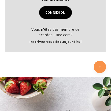
CONNEXION
Vous n'êtes pas membre de
ricardocuisine.com?
Inscrivez-vous dès aujourd'hui