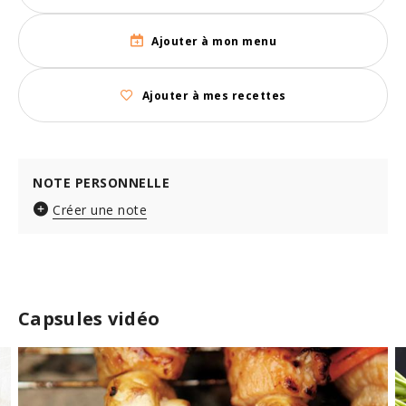
Ajouter à mon menu
Ajouter à mes recettes
NOTE PERSONNELLE
Créer une note
Capsules vidéo