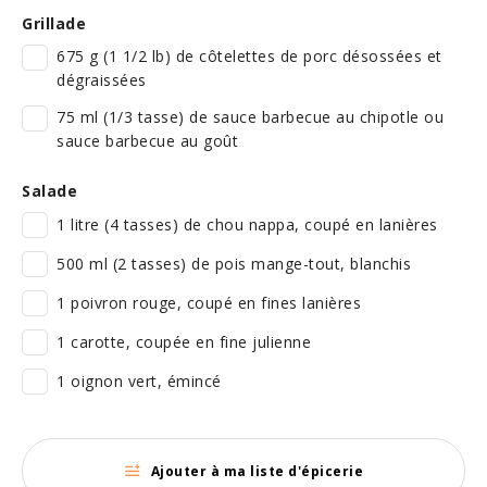
Grillade
675 g (1 1/2 lb) de côtelettes de porc désossées et
dégraissées
75 ml (1/3 tasse) de sauce barbecue au chipotle ou
sauce barbecue au goût
Salade
1 litre (4 tasses) de chou nappa, coupé en lanières
500 ml (2 tasses) de pois mange-tout, blanchis
1 poivron rouge, coupé en fines lanières
1 carotte, coupée en fine julienne
1 oignon vert, émincé
Ajouter à ma liste d'épicerie