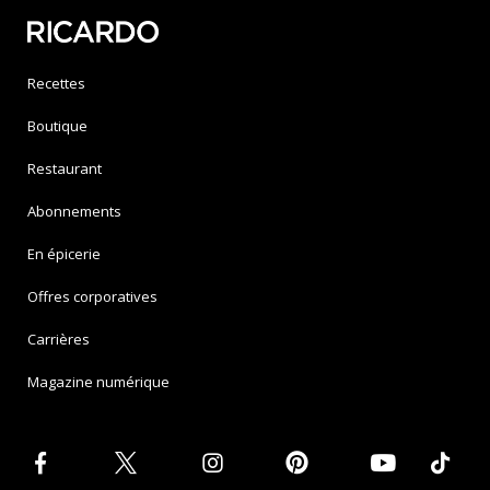
Recettes
Boutique
Restaurant
Abonnements
En épicerie
Offres corporatives
Carrières
Magazine numérique