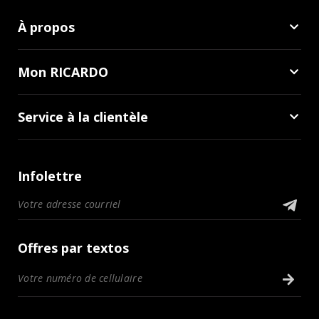
À propos
Mon RICARDO
Service à la clientèle
Infolettre
Offres par textos