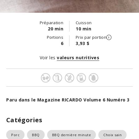
Préparation
Cuisson
20 min
10 min
Portions
Prix par portion
6
3,93 $
Voir les
valeurs nutritives
Paru dans le Magazine RICARDO Volume 6 Numéro 3
Catégories
Porc
BBQ
BBQ dernière minute
Choix sain