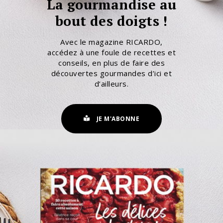
La gourmandise au
bout des doigts !
Avec le magazine RICARDO,
accédez à une foule de recettes et
conseils, en plus de faire des
découvertes gourmandes d’ici et
d’ailleurs.
JE M'ABONNE