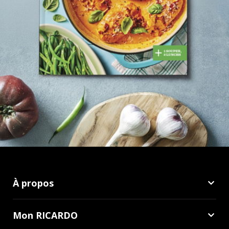
À propos
Mon RICARDO