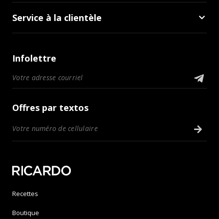
Service à la clientèle
Infolettre
Offres par textos
Recettes
Boutique