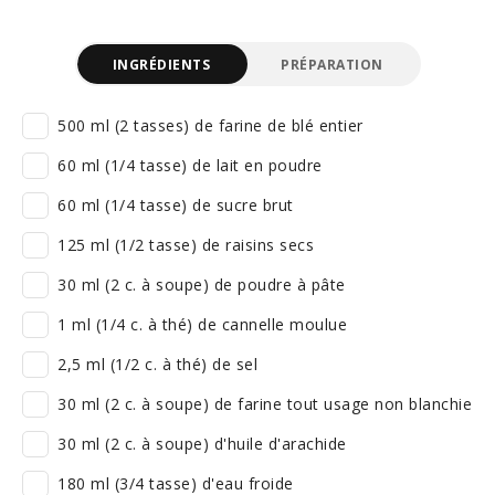
INGRÉDIENTS
PRÉPARATION
500 ml (2 tasses) de farine de blé entier
60 ml (1/4 tasse) de lait en poudre
60 ml (1/4 tasse) de sucre brut
125 ml (1/2 tasse) de raisins secs
30 ml (2 c. à soupe) de poudre à pâte
1 ml (1/4 c. à thé) de cannelle moulue
2,5 ml (1/2 c. à thé) de sel
30 ml (2 c. à soupe) de farine tout usage non blanchie
30 ml (2 c. à soupe) d'huile d'arachide
180 ml (3/4 tasse) d'eau froide