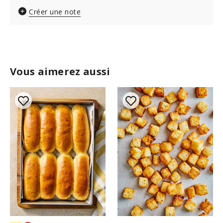
Créer une note
Vous aimerez aussi