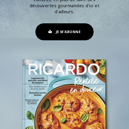
découvertes gourmandes d’ici et
d’ailleurs.
JE M'ABONNE