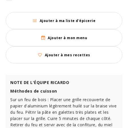
Ajouter à ma liste d'épicerie
Ajouter à mon menu
Ajouter à mes recettes
NOTE DE L'ÉQUIPE RICARDO
Méthodes de cuisson
Sur un feu de bois : Placer une grille recouverte de
papier d'aluminium légèrement huilé sur la braise vive
du feu. Pétrir la pâte en galettes très plates et les
placer sur la grille. Cuire 5 minutes de chaque côté.
Retirer du feu et servir avec de la confiture, du miel