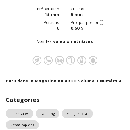
Préparation
Cuisson
15 min
5 min
Portions
Prix par portion
6
0,60 $
Voir les
valeurs nutritives
Paru dans le Magazine RICARDO Volume 3 Numéro 4
Catégories
Pains salés
Camping
Manger local
Repas rapides