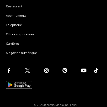
Restaurant
Abonnements
En épicerie
Offres corporatives
Carrières
Magazine numérique
© 2026 Ricardo Media Inc. Tous