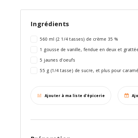
Ingrédients
560 ml (2 1/4 tasses) de crème 35 %
1 gousse de vanille, fendue en deux et grattée 
5 jaunes d'oeufs
55 g (1/4 tasse) de sucre, et plus pour caramé
Ajouter à ma liste d'épicerie
Aj