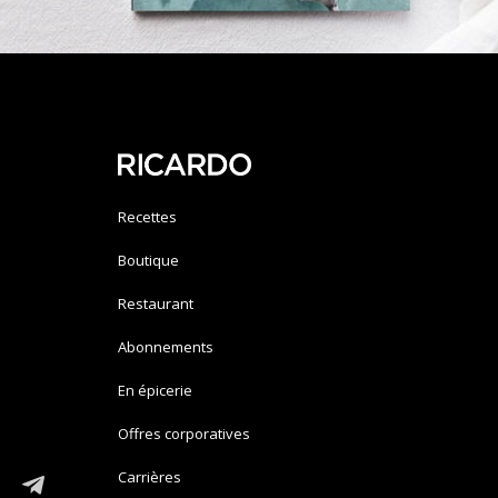
Recettes
Boutique
Restaurant
Abonnements
En épicerie
Offres corporatives
Carrières