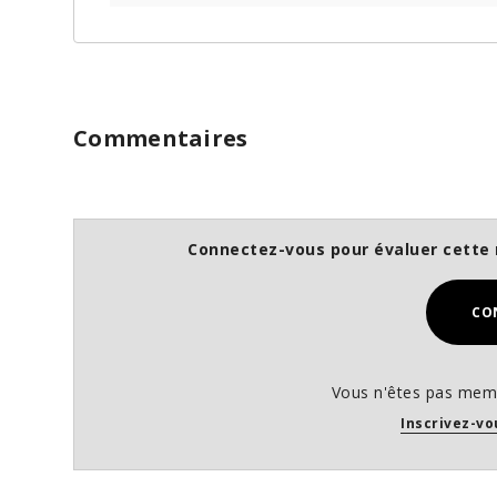
Commentaires
Connectez-vous pour évaluer cette 
CO
Vous n'êtes pas memb
Inscrivez-vo