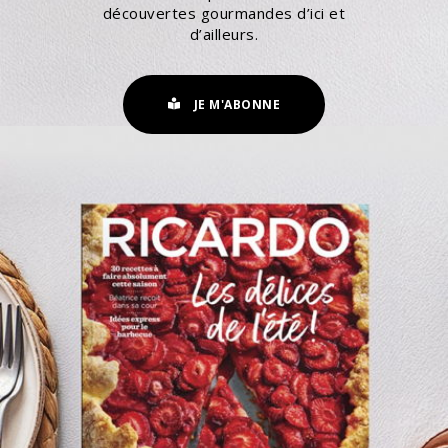
découvertes gourmandes d’ici et
d’ailleurs.
JE M'ABONNE