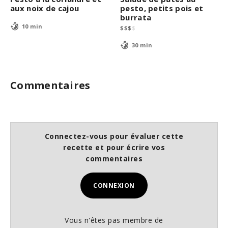
aux noix de cajou
pesto, petits pois et
burrata
10 min
$
$
$
$
30 min
Commentaires
Connectez-vous pour évaluer cette
recette et pour écrire vos
commentaires
CONNEXION
Vous n'êtes pas membre de