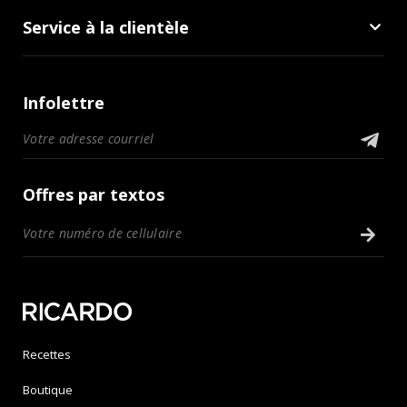
Service à la clientèle
Infolettre
Offres par textos
Recettes
Boutique