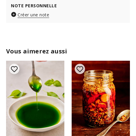
NOTE PERSONNELLE
Créer une note
Vous aimerez aussi