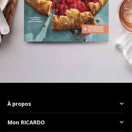
À propos
Mon RICARDO