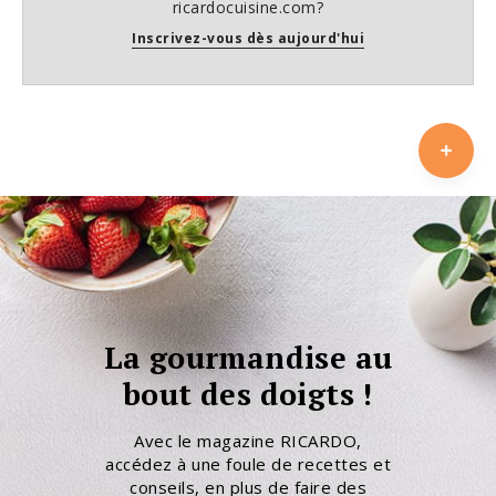
ricardocuisine.com?
Inscrivez-vous dès aujourd'hui
La gourmandise au
bout des doigts !
Avec le magazine RICARDO,
accédez à une foule de recettes et
conseils, en plus de faire des