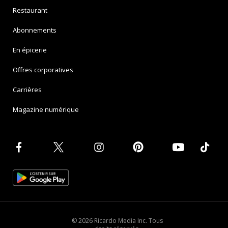
Restaurant
Abonnements
En épicerie
Offres corporatives
Carrières
Magazine numérique
© 2026 Ricardo Media Inc. Tous