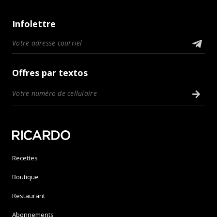
Infolettre
Offres par textos
Recettes
Boutique
Restaurant
Abonnements