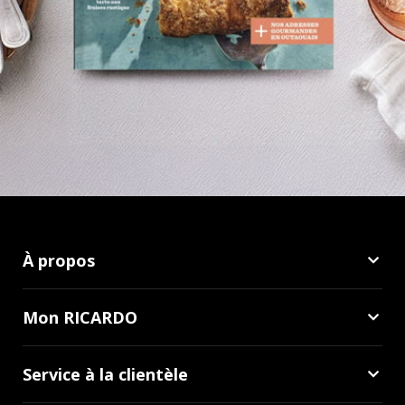
À propos
Mon RICARDO
Service à la clientèle