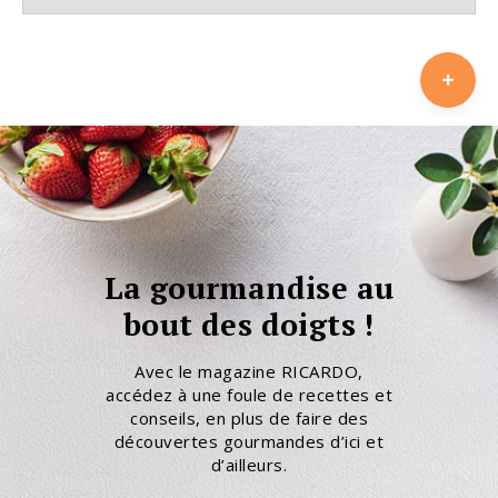
La gourmandise au
bout des doigts !
Avec le magazine RICARDO,
accédez à une foule de recettes et
conseils, en plus de faire des
découvertes gourmandes d’ici et
d’ailleurs.