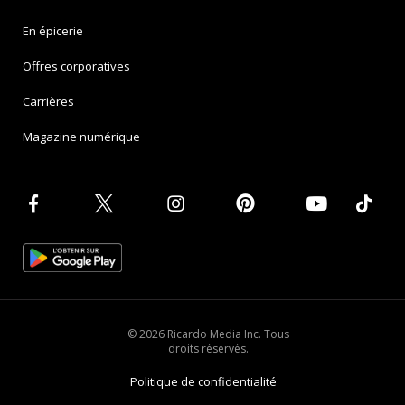
En épicerie
Offres corporatives
Carrières
Magazine numérique
© 2026 Ricardo Media Inc. Tous
droits réservés.
Politique de confidentialité