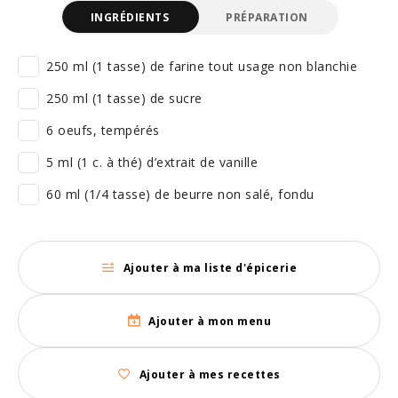
INGRÉDIENTS
PRÉPARATION
250 ml (1 tasse) de farine tout usage non blanchie
250 ml (1 tasse) de sucre
6 oeufs, tempérés
5 ml (1 c. à thé) d’extrait de vanille
60 ml (1/4 tasse) de beurre non salé, fondu
Ajouter à ma liste d'épicerie
Ajouter à mon menu
Ajouter à mes recettes