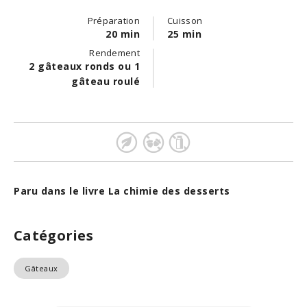
Préparation
Cuisson
20 min
25 min
Rendement
2 gâteaux ronds ou 1
gâteau roulé
Paru dans le livre La chimie des desserts
Catégories
Gâteaux