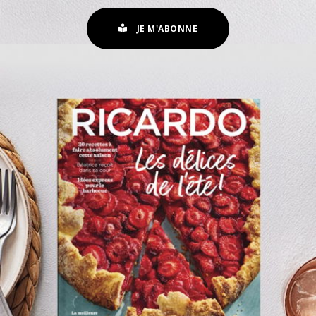
JE M'ABONNE