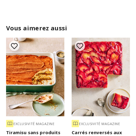
Vous aimerez aussi
EXCLUSIVITÉ MAGAZINE
EXCLUSIVITÉ MAGAZINE
Tiramisu sans produits
Carrés renversés aux