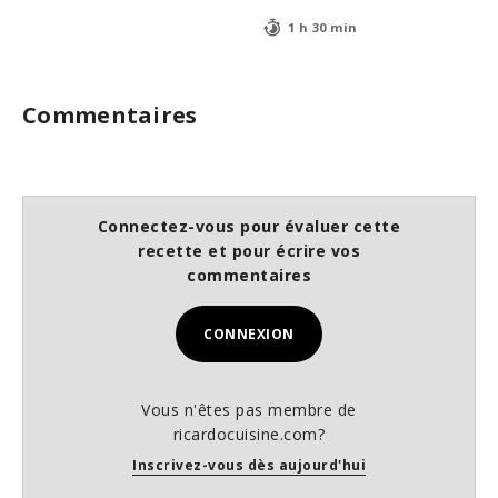
1 h 30 min
Commentaires
Connectez-vous pour évaluer cette
recette et pour écrire vos
commentaires
CONNEXION
Vous n'êtes pas membre de
ricardocuisine.com?
Inscrivez-vous dès aujourd'hui