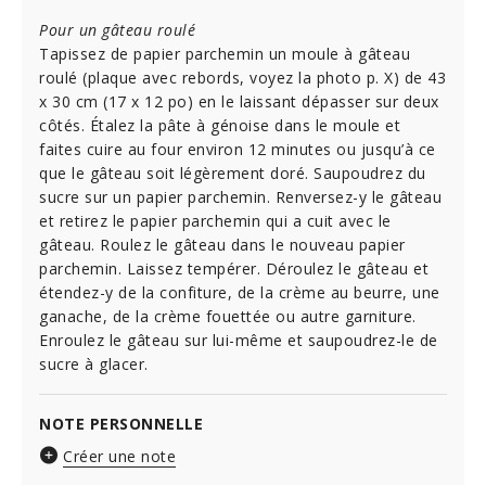
Pour un gâteau roulé
Tapissez de papier parchemin un moule à gâteau
roulé (plaque avec rebords, voyez la photo p. X) de 43
x 30 cm (17 x 12 po) en le laissant dépasser sur deux
côtés. Étalez la pâte à génoise dans le moule et
faites cuire au four environ 12 minutes ou jusqu’à ce
que le gâteau soit légèrement doré. Saupoudrez du
sucre sur un papier parchemin. Renversez-y le gâteau
et retirez le papier parchemin qui a cuit avec le
gâteau. Roulez le gâteau dans le nouveau papier
parchemin. Laissez tempérer. Déroulez le gâteau et
étendez-y de la confiture, de la crème au beurre, une
ganache, de la crème fouettée ou autre garniture.
Enroulez le gâteau sur lui-même et saupoudrez-le de
sucre à glacer.
NOTE PERSONNELLE
Créer une note