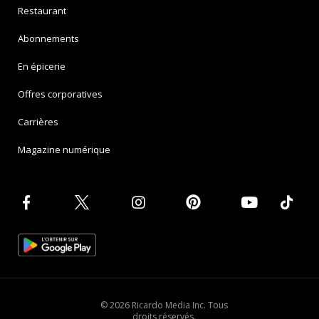
Restaurant
Abonnements
En épicerie
Offres corporatives
Carrières
Magazine numérique
© 2026 Ricardo Media Inc. Tous
droits réservés.