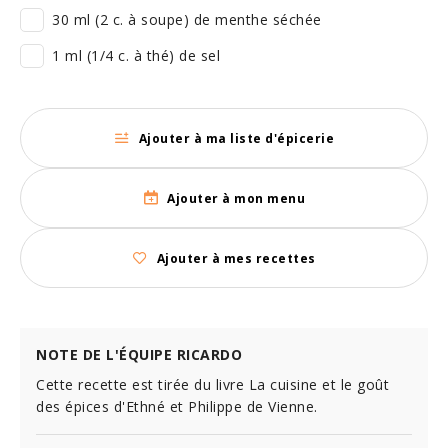
30 ml (2 c. à soupe) de menthe séchée
1 ml (1/4 c. à thé) de sel
Ajouter à ma liste d'épicerie
Ajouter à mon menu
Ajouter à mes recettes
NOTE DE L'ÉQUIPE RICARDO
Cette recette est tirée du livre La cuisine et le goût
des épices d'Ethné et Philippe de Vienne.