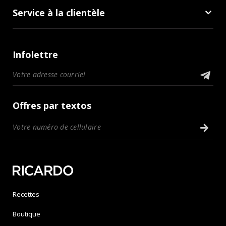
Service à la clientèle
Infolettre
Offres par textos
Recettes
Boutique