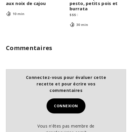
aux noix de cajou
pesto, petits pois et
burrata
10 min
$
$
$
$
30 min
Commentaires
Connectez-vous pour évaluer cette
recette et pour écrire vos
commentaires
CONNEXION
Vous n'êtes pas membre de