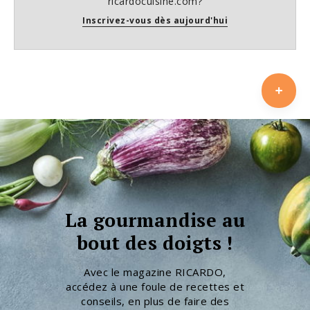
ricardocuisine.com?
Inscrivez-vous dès aujourd'hui
La gourmandise au
bout des doigts !
Avec le magazine RICARDO,
accédez à une foule de recettes et
conseils, en plus de faire des