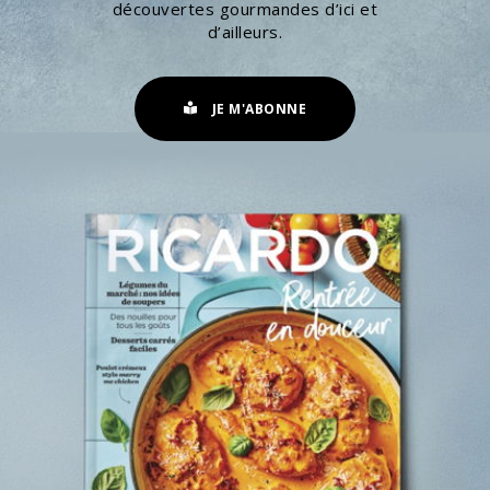
découvertes gourmandes d’ici et
d’ailleurs.
JE M'ABONNE