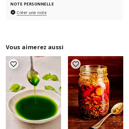
NOTE PERSONNELLE
Créer une note
Vous aimerez aussi