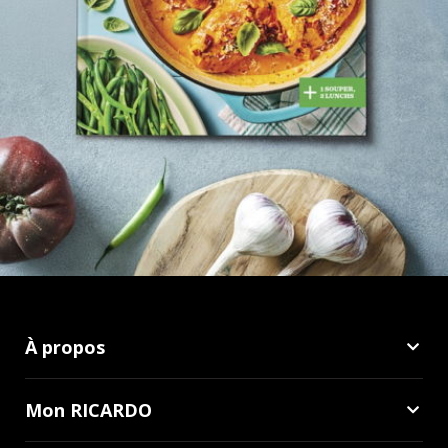
À propos
Mon RICARDO