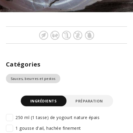
Catégories
Sauces, beurres et pestos
INGRÉDIENTS
PRÉPARATION
250 ml (1 tasse) de yogourt nature épais
1 gousse d'ail, hachée finement