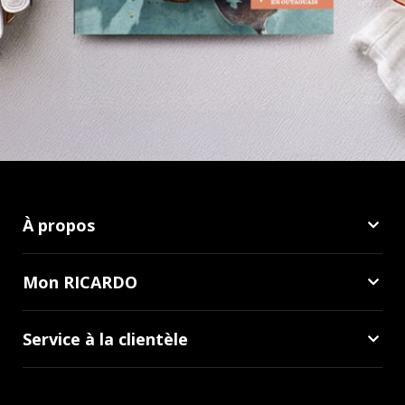
À propos
Mon RICARDO
Service à la clientèle