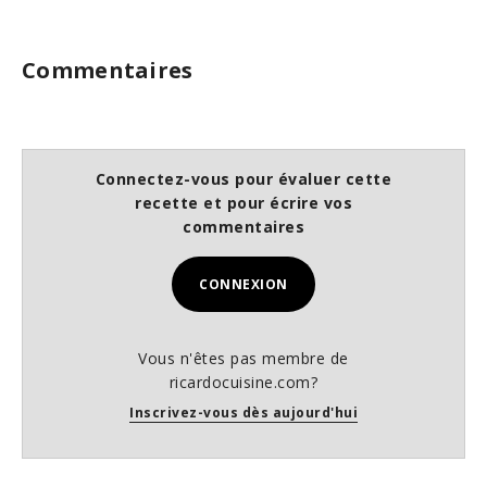
Commentaires
Connectez-vous pour évaluer cette
recette et pour écrire vos
commentaires
CONNEXION
Vous n'êtes pas membre de
ricardocuisine.com?
Inscrivez-vous dès aujourd'hui