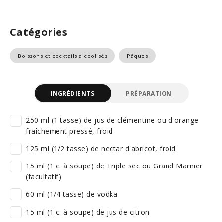
Catégories
Boissons et cocktails alcoolisés
Pâques
INGRÉDIENTS
PRÉPARATION
250 ml (1 tasse) de jus de clémentine ou d'orange
fraîchement pressé, froid
125 ml (1/2 tasse) de nectar d'abricot, froid
15 ml (1 c. à soupe) de Triple sec ou Grand Marnier
(facultatif)
60 ml (1/4 tasse) de vodka
15 ml (1 c. à soupe) de jus de citron