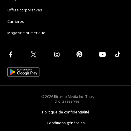
Offres corporatives
Carrières
Magazine numérique
© 2026 Ricardo Media Inc. Tous
droits réservés.
Politique de confidentialité
Conditions générales