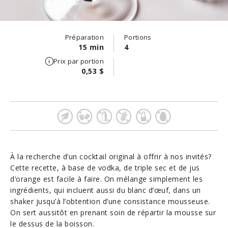
Préparation
Portions
15 min
4
Prix par portion
0,53 $
À la recherche d’un cocktail original à offrir à nos invités?
Cette recette, à base de vodka, de triple sec et de jus
d’orange est facile à faire. On mélange simplement les
ingrédients, qui incluent aussi du blanc d’œuf, dans un
shaker jusqu’à l’obtention d’une consistance mousseuse.
On sert aussitôt en prenant soin de répartir la mousse sur
le dessus de la boisson.