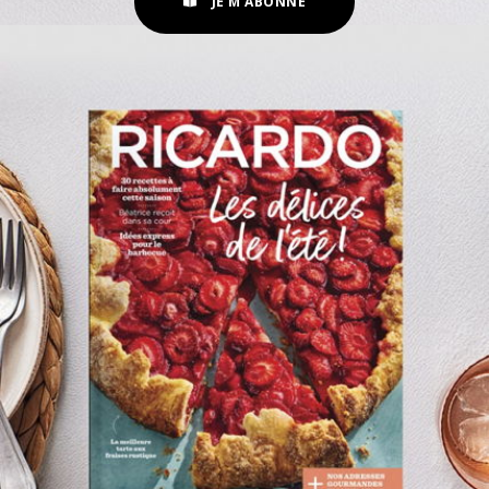
JE M'ABONNE