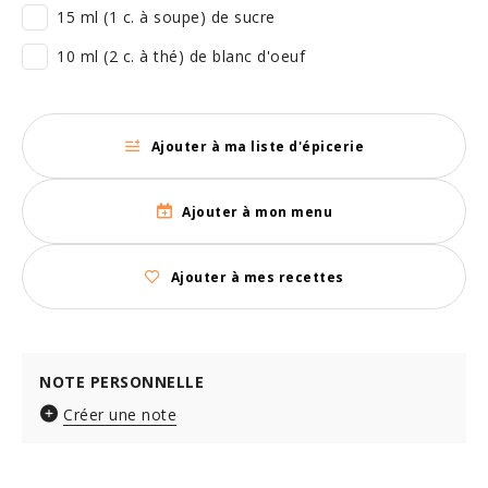
15 ml (1 c. à soupe) de sucre
10 ml (2 c. à thé) de blanc d'oeuf
Ajouter à ma liste d'épicerie
Ajouter à mon menu
Ajouter à mes recettes
NOTE PERSONNELLE
Créer une note