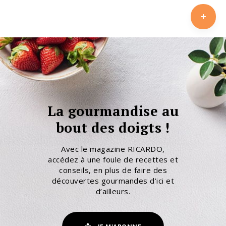
La gourmandise au
bout des doigts !
Avec le magazine RICARDO,
accédez à une foule de recettes et
conseils, en plus de faire des
découvertes gourmandes d’ici et
d’ailleurs.