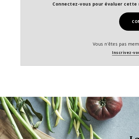
Connectez-vous pour évaluer cette 
CO
Vous n'êtes pas memb
Inscrivez-vo
La