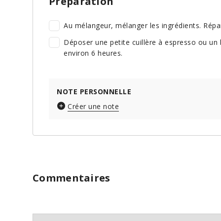
Préparation
Au mélangeur, mélanger les ingrédients. Répar
Déposer une petite cuillère à espresso ou un
environ 6 heures.
NOTE PERSONNELLE
Créer une note
Commentaires