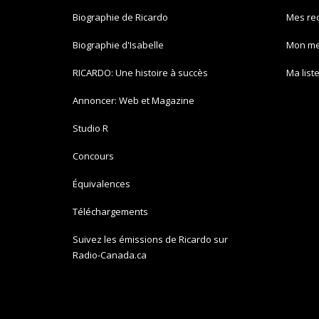
Biographie de Ricardo
Mes re
Biographie d'Isabelle
Mon m
RICARDO: Une histoire à succès
Ma list
Annoncer: Web et Magazine
Studio R
Concours
Équivalences
Téléchargements
Suivez les émissions de Ricardo sur
Radio-Canada.ca