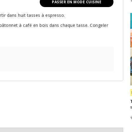
PASSER EN MODE CUISINE
tir dans huit tasses à espresso.
 bâtonnet à café en bois dans chaque tasse. Congeler