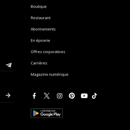
Boutique
Restaurant
Abonnements
En épicerie
Offres corporatives
Carrières
Magazine numérique